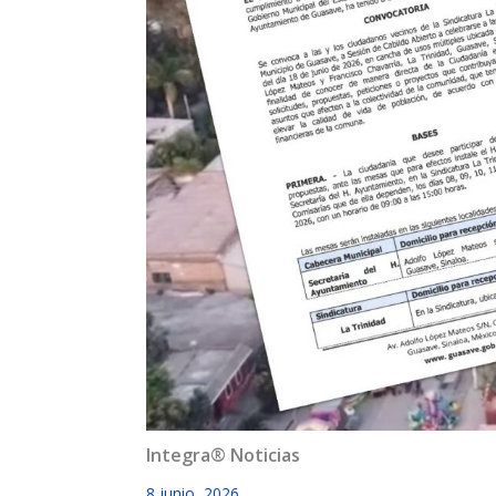
Integra® Noticias
8 junio, 2026