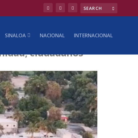
SINALOA
NACIONAL
INTERNACIONAL
inidad; ciudadanos