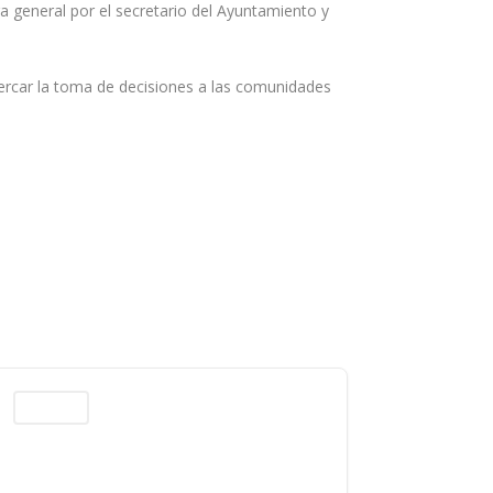
 general por el secretario del Ayuntamiento y
cercar la toma de decisiones a las comunidades
Columnas