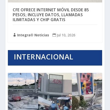
CFE OFRECE INTERNET MÓVIL DESDE 85
PESOS; INCLUYE DATOS, LLAMADAS
ILIMITADAS Y CHIP GRATIS
Integra® Noticias
Jul 10, 2026


INTERNACIONAL