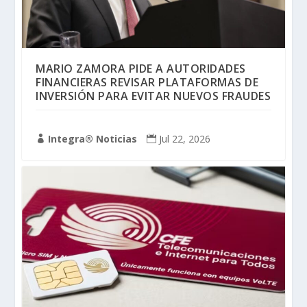
MARIO ZAMORA PIDE A AUTORIDADES
FINANCIERAS REVISAR PLATAFORMAS DE
INVERSIÓN PARA EVITAR NUEVOS FRAUDES
Integra® Noticias
Jul 22, 2026

