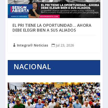
EL PRI TIENE LA OPORTUNIDAD… AHORA
DEBE ELEGIR BIEN A SUS ALIADOS
Integra® Noticias
Jul 23, 2026


NACIONAL