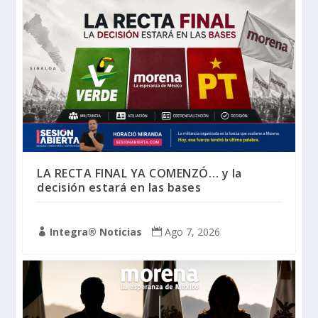
LA RECTA FINAL YA COMENZÓ… y la
decisión estará en las bases
Integra® Noticias
Ago 7, 2026

