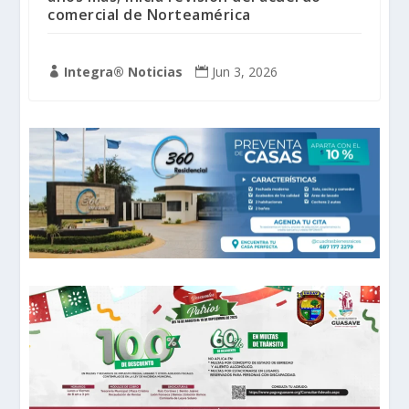
comercial de Norteamérica
Integra® Noticias
Jun 3, 2026

