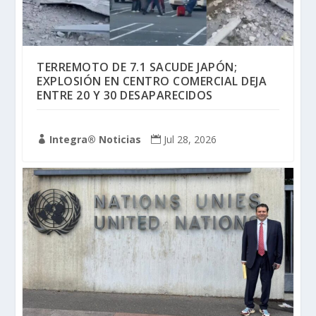
TERREMOTO DE 7.1 SACUDE JAPÓN;
EXPLOSIÓN EN CENTRO COMERCIAL DEJA
ENTRE 20 Y 30 DESAPARECIDOS
Integra® Noticias
Jul 28, 2026

