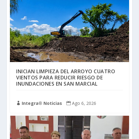
INICIAN LIMPIEZA DEL ARROYO CUATRO
VIENTOS PARA REDUCIR RIESGO DE
INUNDACIONES EN SAN MARCIAL
Integra® Noticias
Ago 6, 2026

