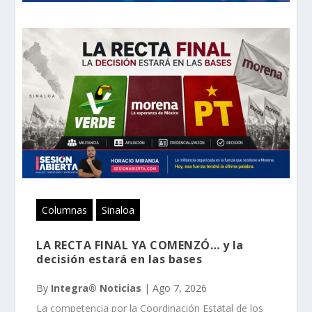
Columnas
Sinaloa
LA RECTA FINAL YA COMENZÓ… y la
decisión estará en las bases
By
Integra® Noticias
|
Ago 7, 2026
La competencia por la Coordinación Estatal de los