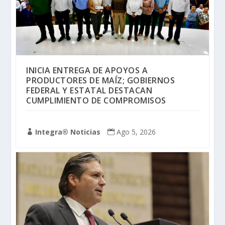
INICIA ENTREGA DE APOYOS A
PRODUCTORES DE MAÍZ; GOBIERNOS
FEDERAL Y ESTATAL DESTACAN
CUMPLIMIENTO DE COMPROMISOS
Integra® Noticias
Ago 5, 2026

