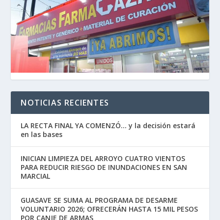
NOTICIAS RECIENTES
LA RECTA FINAL YA COMENZÓ… y la decisión estará
en las bases
INICIAN LIMPIEZA DEL ARROYO CUATRO VIENTOS
PARA REDUCIR RIESGO DE INUNDACIONES EN SAN
MARCIAL
GUASAVE SE SUMA AL PROGRAMA DE DESARME
VOLUNTARIO 2026; OFRECERÁN HASTA 15 MIL PESOS
POR CANJE DE ARMAS