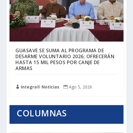
GUASAVE SE SUMA AL PROGRAMA DE
DESARME VOLUNTARIO 2026; OFRECERÁN
HASTA 15 MIL PESOS POR CANJE DE
ARMAS
Integra® Noticias
Ago 5, 2026


COLUMNAS