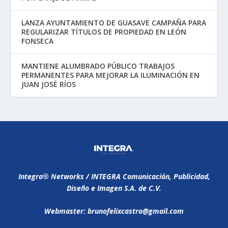
LANZA AYUNTAMIENTO DE GUASAVE CAMPAÑA PARA
REGULARIZAR TÍTULOS DE PROPIEDAD EN LEÓN
FONSECA
MANTIENE ALUMBRADO PÚBLICO TRABAJOS
PERMANENTES PARA MEJORAR LA ILUMINACIÓN EN
JUAN JOSÉ RÍOS
Integra®️ Networks / INTEGRA Comunicación, Publicidad,
Diseño e Imagen S.A. de C.V.
Webmaster: brunofelixcastro@gmail.com