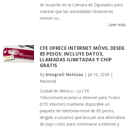
de Acuerdo en la Cámara de Diputados para
solicitar que las autoridades financieras
revisen su...
Leer más
CFE OFRECE INTERNET MÓVIL DESDE
85 PESOS; INCLUYE DATOS,
LLAMADAS ILIMITADAS Y CHIP
GRATIS
By
Integra® Noticias
|
Jul 10, 2026
|
Nacional
Ciudad de México.- La CFE
Telecomunicaciones e Internet para Todos
(CFE Internet) mantiene disponible un
paquete de telefonía móvil de 85 pesos,
dirigido a usuarios que buscan una alternativa
de bajo costo para conectarse a internet y