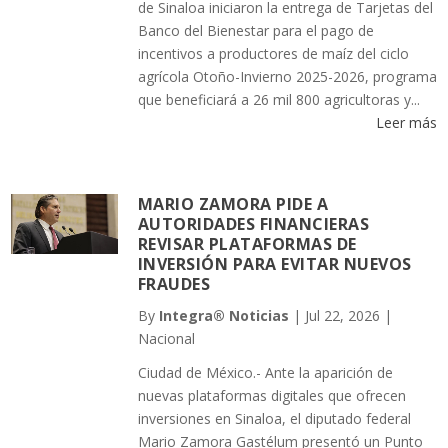
de Sinaloa iniciaron la entrega de Tarjetas del
Banco del Bienestar para el pago de
incentivos a productores de maíz del ciclo
agrícola Otoño-Invierno 2025-2026, programa
que beneficiará a 26 mil 800 agricultoras y...
Leer más
MARIO ZAMORA PIDE A
AUTORIDADES FINANCIERAS
REVISAR PLATAFORMAS DE
INVERSIÓN PARA EVITAR NUEVOS
FRAUDES
By
Integra® Noticias
|
Jul 22, 2026
|
Nacional
Ciudad de México.- Ante la aparición de
nuevas plataformas digitales que ofrecen
inversiones en Sinaloa, el diputado federal
Mario Zamora Gastélum presentó un Punto