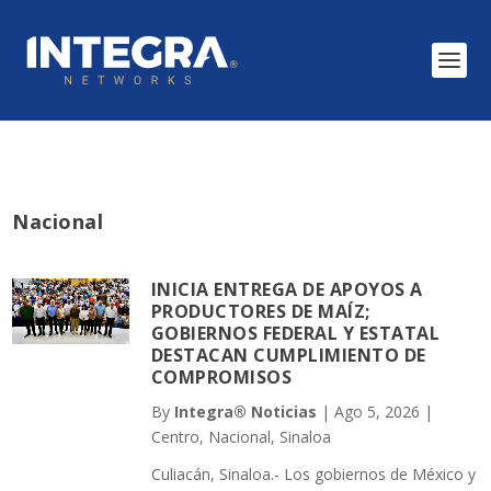
Nacional
INICIA ENTREGA DE APOYOS A
PRODUCTORES DE MAÍZ;
GOBIERNOS FEDERAL Y ESTATAL
DESTACAN CUMPLIMIENTO DE
COMPROMISOS
By
Integra® Noticias
|
Ago 5, 2026
|
Centro
,
Nacional
,
Sinaloa
Culiacán, Sinaloa.- Los gobiernos de México y