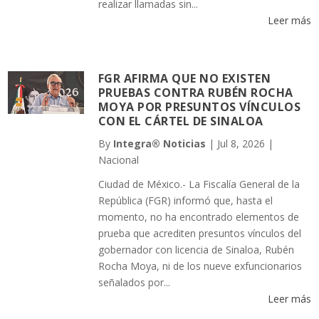
realizar llamadas sin...
Leer más
FGR AFIRMA QUE NO EXISTEN
PRUEBAS CONTRA RUBÉN ROCHA
MOYA POR PRESUNTOS VÍNCULOS
CON EL CÁRTEL DE SINALOA
By
Integra® Noticias
|
Jul 8, 2026
|
Nacional
Ciudad de México.- La Fiscalía General de la
República (FGR) informó que, hasta el
momento, no ha encontrado elementos de
prueba que acrediten presuntos vínculos del
gobernador con licencia de Sinaloa, Rubén
Rocha Moya, ni de los nueve exfuncionarios
señalados por...
Leer más