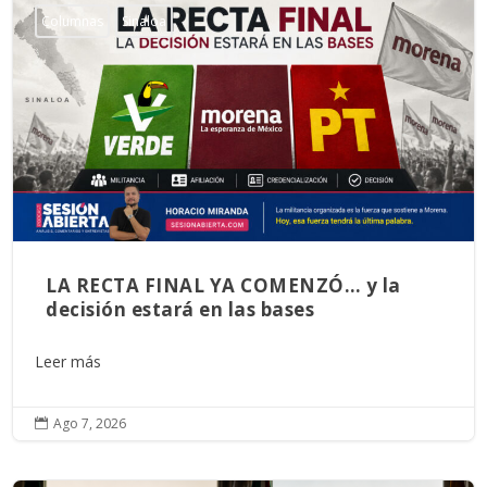
Columnas
Sinaloa
LA RECTA FINAL YA COMENZÓ… y la
decisión estará en las bases
Leer más
Ago 7, 2026
