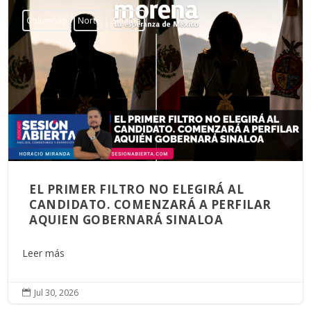
Columnas
Norte
Sinaloa
EL PRIMER FILTRO NO ELEGIRÁ AL
CANDIDATO. COMENZARÁ A PERFILAR
AQUIEN GOBERNARÁ SINALOA
Leer más
Jul 30, 2026
