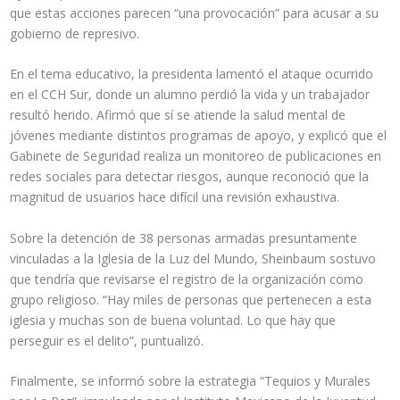
que estas acciones parecen “una provocación” para acusar a su
gobierno de represivo.
En el tema educativo, la presidenta lamentó el ataque ocurrido
en el CCH Sur, donde un alumno perdió la vida y un trabajador
resultó herido. Afirmó que sí se atiende la salud mental de
jóvenes mediante distintos programas de apoyo, y explicó que el
Gabinete de Seguridad realiza un monitoreo de publicaciones en
redes sociales para detectar riesgos, aunque reconoció que la
magnitud de usuarios hace difícil una revisión exhaustiva.
Sobre la detención de 38 personas armadas presuntamente
vinculadas a la Iglesia de la Luz del Mundo, Sheinbaum sostuvo
que tendría que revisarse el registro de la organización como
grupo religioso. “Hay miles de personas que pertenecen a esta
iglesia y muchas son de buena voluntad. Lo que hay que
perseguir es el delito”, puntualizó.
Finalmente, se informó sobre la estrategia “Tequios y Murales