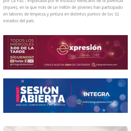
por La Paz”, impulsada por el Instituto Mexicano de la Juventud
(Injuve), en la que más de un millón de jóvenes han participado
en labores de limpieza y pintura en distintos puntos de los 32
estados del país.