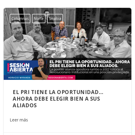
Columnas
Norte
Sinaloa
EL PRI TIENE LA OPORTUNIDAD…
AHORA DEBE ELEGIR BIEN A SUS
ALIADOS
Leer más