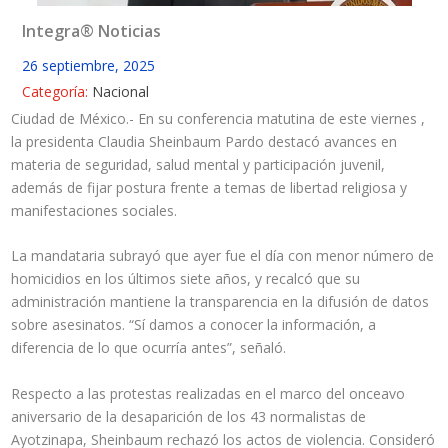
Integra® Noticias
26 septiembre, 2025
Categoría:
Nacional
Ciudad de México.- En su conferencia matutina de este viernes ,
la presidenta Claudia Sheinbaum Pardo destacó avances en
materia de seguridad, salud mental y participación juvenil,
además de fijar postura frente a temas de libertad religiosa y
manifestaciones sociales.
La mandataria subrayó que ayer fue el día con menor número de
homicidios en los últimos siete años, y recalcó que su
administración mantiene la transparencia en la difusión de datos
sobre asesinatos. “Sí damos a conocer la información, a
diferencia de lo que ocurría antes”, señaló.
Respecto a las protestas realizadas en el marco del onceavo
aniversario de la desaparición de los 43 normalistas de
Ayotzinapa, Sheinbaum rechazó los actos de violencia. Consideró