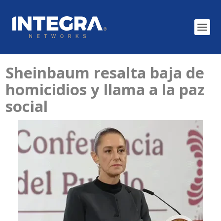
Sheinbaum resalta baja de
homicidios y llama a la paz
social