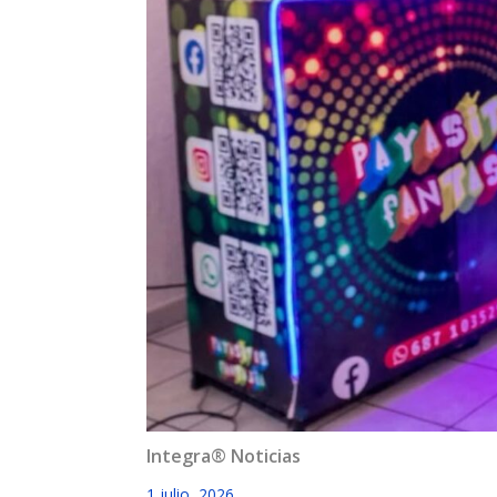
Integra® Noticias
1 julio, 2026