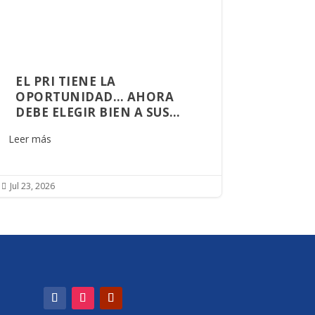
EL PRI TIENE LA
OPORTUNIDAD… AHORA
DEBE ELEGIR BIEN A SUS
ALIADOS
Leer más
Jul 23, 2026
