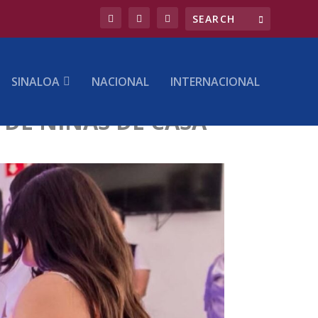
SINALOA
NACIONAL
INTERNACIONAL
DE NIÑAS DE CASA