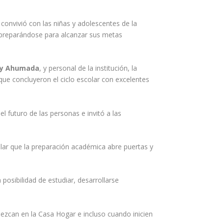
, convivió con las niñas y adolescentes de la
r preparándose para alcanzar sus metas
y Ahumada
, y personal de la institución, la
que concluyeron el ciclo escolar con excelentes
 futuro de las personas e invitó a las
alar que la preparación académica abre puertas y
 posibilidad de estudiar, desarrollarse
zcan en la Casa Hogar e incluso cuando inicien