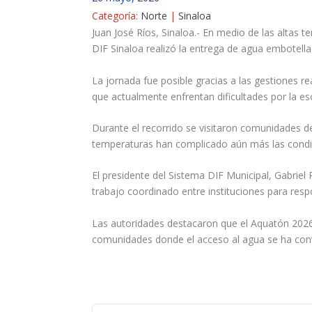
Categoría:
Norte
|
Sinaloa
Juan José Ríos, Sinaloa.- En medio de las altas 
DIF Sinaloa realizó la entrega de agua embotella
La jornada fue posible gracias a las gestiones r
que actualmente enfrentan dificultades por la es
Durante el recorrido se visitaron comunidades de
temperaturas han complicado aún más las condic
El presidente del Sistema DIF Municipal, Gabriel
trabajo coordinado entre instituciones para res
Las autoridades destacaron que el Aquatón 2026 
comunidades donde el acceso al agua se ha con