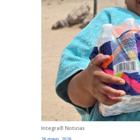
Integra® Noticias
26 mayo, 2026