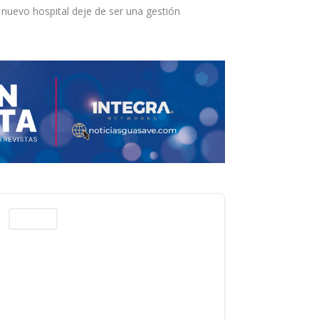
 nuevo hospital deje de ser una gestión
Columnas