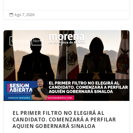
Ago 7, 2026

Columnas
Norte
Sinaloa
EL PRIMER FILTRO NO ELEGIRÁ AL
CANDIDATO. COMENZARÁ A PERFILAR
AQUIEN GOBERNARÁ SINALOA