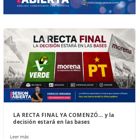
Columnas
Sinaloa
LA RECTA FINAL YA COMENZÓ… y la
decisión estará en las bases
Leer más