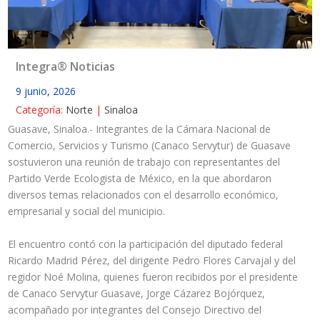
Integra® Noticias
9 junio, 2026
Categoría:
Norte
|
Sinaloa
Guasave, Sinaloa.- Integrantes de la Cámara Nacional de
Comercio, Servicios y Turismo (Canaco Servytur) de Guasave
sostuvieron una reunión de trabajo con representantes del
Partido Verde Ecologista de México, en la que abordaron
diversos temas relacionados con el desarrollo económico,
empresarial y social del municipio.
El encuentro contó con la participación del diputado federal
Ricardo Madrid Pérez, del dirigente Pedro Flores Carvajal y del
regidor Noé Molina, quienes fueron recibidos por el presidente
de Canaco Servytur Guasave, Jorge Cázarez Bojórquez,
acompañado por integrantes del Consejo Directivo del