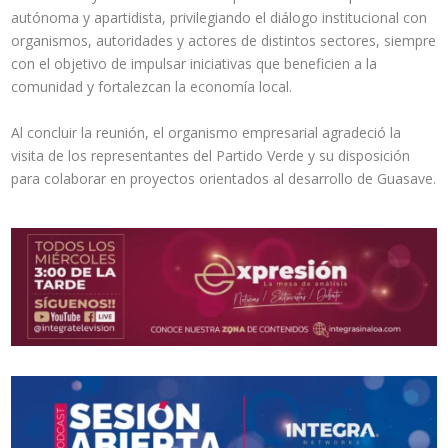
autónoma y apartidista, privilegiando el diálogo institucional con
organismos, autoridades y actores de distintos sectores, siempre
con el objetivo de impulsar iniciativas que beneficien a la
comunidad y fortalezcan la economía local.
Al concluir la reunión, el organismo empresarial agradeció la
visita de los representantes del Partido Verde y su disposición
para colaborar en proyectos orientados al desarrollo de Guasave.