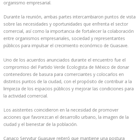
organismo empresarial.
Durante la reunión, ambas partes intercambiaron puntos de vista
sobre las necesidades y oportunidades que enfrenta el sector
comercial, así como la importancia de fortalecer la colaboración
entre organismos empresariales, sociedad y representantes
públicos para impulsar el crecimiento económico de Guasave.
Uno de los acuerdos anunciados durante el encuentro fue el
compromiso del Partido Verde Ecologista de México de donar
contenedores de basura para comerciantes y colocarlos en
distintos puntos de la ciudad, con el propósito de contribuir a la
limpieza de los espacios públicos y mejorar las condiciones para
la actividad comercial.
Los asistentes coincidieron en la necesidad de promover
acciones que favorezcan el desarrollo urbano, la imagen de la
ciudad y el bienestar de la población.
Canaco Servytur Guasave reiteró que mantiene una postura