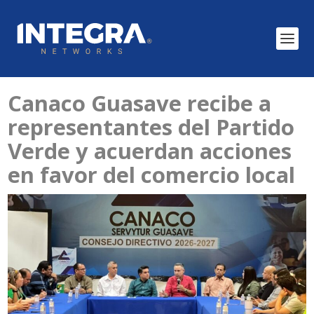
Canaco Guasave recibe a
representantes del Partido
Verde y acuerdan acciones
en favor del comercio local