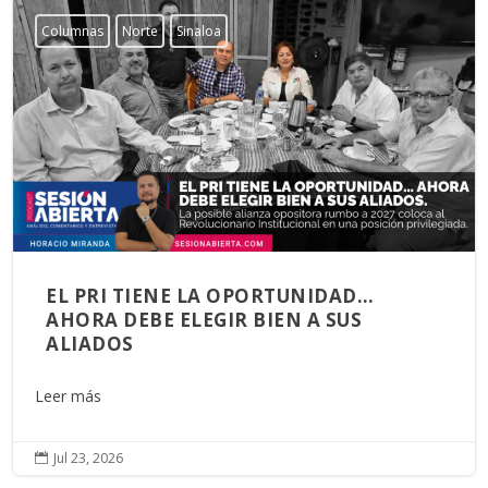
Columnas
Norte
Sinaloa
EL PRI TIENE LA OPORTUNIDAD…
AHORA DEBE ELEGIR BIEN A SUS
ALIADOS
Leer más
Jul 23, 2026
