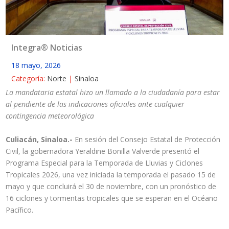
Integra® Noticias
18 mayo, 2026
Categoría:
Norte
|
Sinaloa
La mandataria estatal hizo un llamado a la ciudadanía para estar
al pendiente de las indicaciones oficiales ante cualquier
contingencia meteorológica
Culiacán, Sinaloa.-
En sesión del Consejo Estatal de Protección
Civil, la gobernadora Yeraldine Bonilla Valverde presentó el
Programa Especial para la Temporada de Lluvias y Ciclones
Tropicales 2026, una vez iniciada la temporada el pasado 15 de
mayo y que concluirá el 30 de noviembre, con un pronóstico de
16 ciclones y tormentas tropicales que se esperan en el Océano
Pacífico.