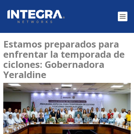
Estamos preparados para
enfrentar la temporada de
ciclones: Gobernadora
Yeraldine