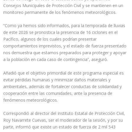
Consejos Municipales de Protección Civil y se mantienen en un
monitoreo permanente de los fenómenos meteorológicos.
“Como ya hemos sido informados, para la temporada de lluvias
de este 2026 se pronostica la presencia de 16 ciclones en el
Pacífico, algunos de los cuales podrían presentar
comportamientos imprevistos, y el estado de fuerza presentado
nos demuestra que estamos preparados para proteger y apoyar
a la población en cada caso de contingencia”, aseguró.
Añadió que el objetivo primordial de este programa especial es
evitar pérdidas humanas y minimizar daños materiales y
ambientales, además de fortalecer conductas de solidaridad y
cooperación entre las comunidades, ante la presencia de
fenómenos meteorológicos.
Correspondió al director del Instituto Estatal de Protección Civil,
Roy Navarrete Cuevas, ser el moderador de la sesión, y por su
parte, informó que existe un estado de fuerza de 2 mil 543