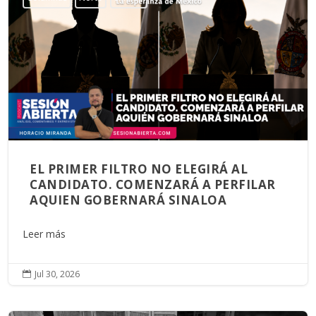
EL PRIMER FILTRO NO ELEGIRÁ AL
CANDIDATO. COMENZARÁ A PERFILAR
AQUIEN GOBERNARÁ SINALOA
Leer más
Jul 30, 2026
