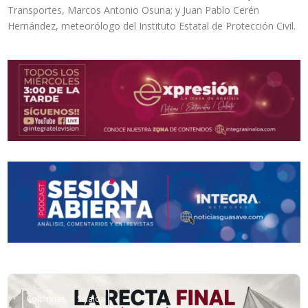
Transportes, Marcos Antonio Osuna; y Juan Pablo Cerén
Hernández, meteorólogo del Instituto Estatal de Protección Civil.
Columnas
Sinaloa