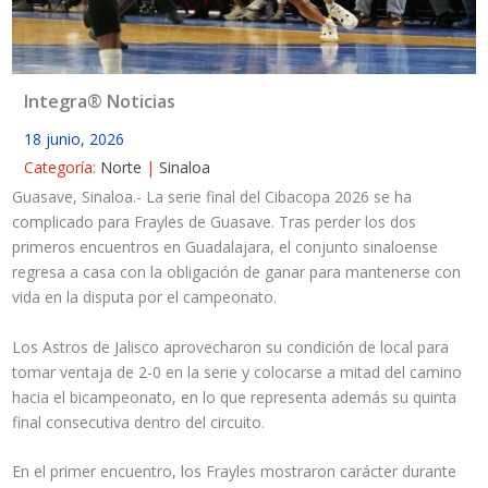
Integra® Noticias
18 junio, 2026
Categoría:
Norte
|
Sinaloa
Guasave, Sinaloa.- La serie final del Cibacopa 2026 se ha
complicado para Frayles de Guasave. Tras perder los dos
primeros encuentros en Guadalajara, el conjunto sinaloense
regresa a casa con la obligación de ganar para mantenerse con
vida en la disputa por el campeonato.
Los Astros de Jalisco aprovecharon su condición de local para
tomar ventaja de 2-0 en la serie y colocarse a mitad del camino
hacia el bicampeonato, en lo que representa además su quinta
final consecutiva dentro del circuito.
En el primer encuentro, los Frayles mostraron carácter durante