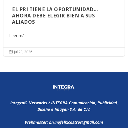
EL PRI TIENE LA OPORTUNIDAD…
AHORA DEBE ELEGIR BIEN A SUS
ALIADOS
Leer más
Jul 23, 2026

Integra®️ Networks / INTEGRA Comunicación, Publicidad,
Diseño e Imagen S.A. de C.V.
Webmaster: brunofelixcastro@gmail.com