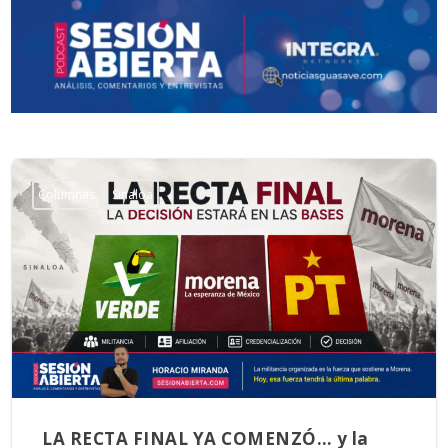
Columnas
Sinaloa
LA RECTA FINAL YA COMENZÓ… y la