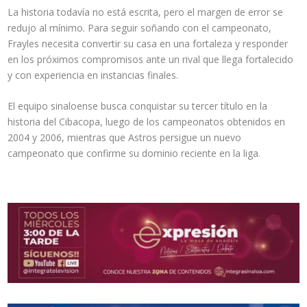
La historia todavía no está escrita, pero el margen de error se
redujo al mínimo. Para seguir soñando con el campeonato,
Frayles necesita convertir su casa en una fortaleza y responder
en los próximos compromisos ante un rival que llega fortalecido
y con experiencia en instancias finales.
El equipo sinaloense busca conquistar su tercer título en la
historia del Cibacopa, luego de los campeonatos obtenidos en
2004 y 2006, mientras que Astros persigue un nuevo
campeonato que confirme su dominio reciente en la liga.