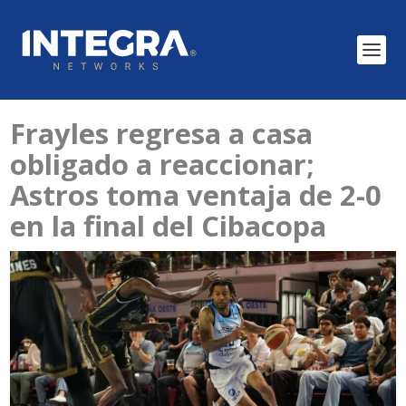
Frayles regresa a casa
obligado a reaccionar;
Astros toma ventaja de 2-0
en la final del Cibacopa