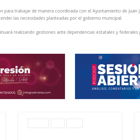
 para trabajar de manera coordinada con el Ayuntamiento de Juan Jos
ender las necesidades planteadas por el gobierno municipal.
inuará realizando gestiones ante dependencias estatales y federales 
Columnas
Norte
Sinaloa