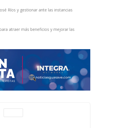
é Ríos y gestionar ante las instancias
para atraer más beneficios y mejorar las
Columnas