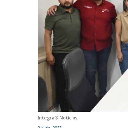
Integra® Noticias
2 junio, 2026