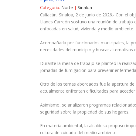
Categoría:
Norte
|
Sinaloa
Culiacán, Sinaloa, 2 de junio de 2026.- Con el ob
Llanes Carreón sostuvo una reunión de trabajo c
enfocadas en salud, vivienda y medio ambiente.
Acompañada por funcionarios municipales, la pre
necesidades del municipio y buscar alternativas
Durante la mesa de trabajo se planteó la realiz
jornadas de fumigación para prevenir enfermeda
Otro de los temas abordados fue la apertura de d
actualmente enfrentan dificultades para acceder
Asimismo, se analizaron programas relacionados c
seguridad sobre la propiedad de sus hogares.
En materia ambiental, la alcaldesa propuso impu
cultura de cuidado del medio ambiente.