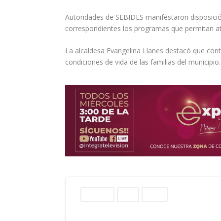
Autoridades de SEBIDES manifestaron disposición
correspondientes los programas que permitan at
La alcaldesa Evangelina Llanes destacó que cont
condiciones de vida de las familias del municipio.
Columnas
Norte
Sinaloa