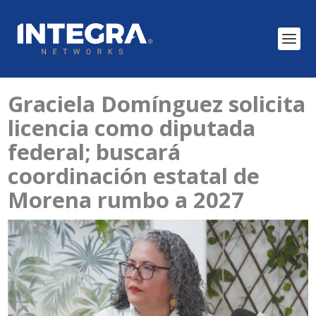
Graciela Domínguez solicita
licencia como diputada
federal; buscará
coordinación estatal de
Morena rumbo a 2027