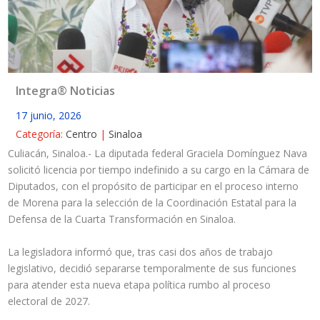
Integra® Noticias
17 junio, 2026
Categoría:
Centro
|
Sinaloa
Culiacán, Sinaloa.- La diputada federal Graciela Domínguez Nava
solicitó licencia por tiempo indefinido a su cargo en la Cámara de
Diputados, con el propósito de participar en el proceso interno
de Morena para la selección de la Coordinación Estatal para la
Defensa de la Cuarta Transformación en Sinaloa.
La legisladora informó que, tras casi dos años de trabajo
legislativo, decidió separarse temporalmente de sus funciones
para atender esta nueva etapa política rumbo al proceso
electoral de 2027.