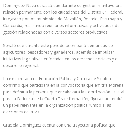
Domínguez Nava destacó que durante su gestión mantuvo una
relación permanente con los ciudadanos del Distrito 01 Federal,
integrado por los municipios de Mazatlán, Rosario, Escuinapa y
Concordia, realizando reuniones informativas y actividades de
gestión relacionadas con diversos sectores productivos.
Señaló que durante este periodo acompañó demandas de
agricultores, pescadores y ganaderos, además de impulsar
iniciativas legislativas enfocadas en los derechos sociales y el
desarrollo regional.
La exsecretaria de Educación Pública y Cultura de Sinaloa
confirmó que participará en la convocatoria que emitirá Morena
para definir a la persona que encabezará la Coordinación Estatal
para la Defensa de la Cuarta Transformación, figura que tendrá
un papel relevante en la organización política rumbo a las
elecciones de 2027.
Graciela Domínguez cuenta con una trayectoria política que