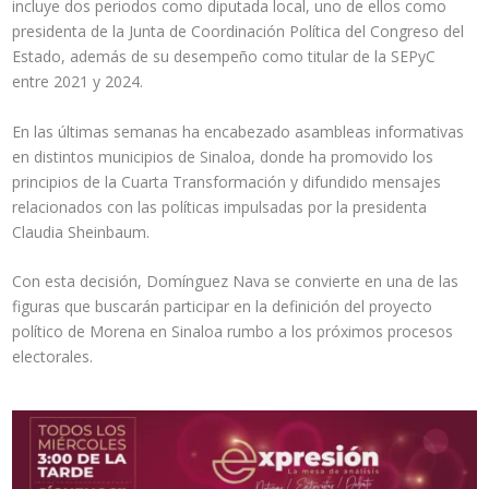
incluye dos periodos como diputada local, uno de ellos como
presidenta de la Junta de Coordinación Política del Congreso del
Estado, además de su desempeño como titular de la SEPyC
entre 2021 y 2024.
En las últimas semanas ha encabezado asambleas informativas
en distintos municipios de Sinaloa, donde ha promovido los
principios de la Cuarta Transformación y difundido mensajes
relacionados con las políticas impulsadas por la presidenta
Claudia Sheinbaum.
Con esta decisión, Domínguez Nava se convierte en una de las
figuras que buscarán participar en la definición del proyecto
político de Morena en Sinaloa rumbo a los próximos procesos
electorales.