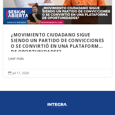
¿MOVIMIENTO CIUDADANO SIGUE
SIENDO UN PARTIDO DE CONVICCIONES
O SE CONVIRTIÓ EN UNA PLATAFORMA
DE OPORTUNIDADES?
Leer más
Jul 17, 2026
