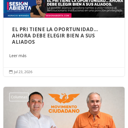
EL PRI TIENE LA OPORTUNIDAD…
AHORA DEBE ELEGIR BIEN A SUS
ALIADOS
Leer más
Jul 23, 2026

Columnas