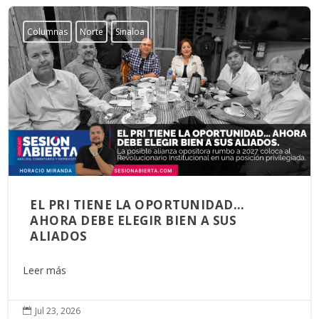
Columnas
Norte
Sinaloa
EL PRI TIENE LA OPORTUNIDAD…
AHORA DEBE ELEGIR BIEN A SUS
ALIADOS
Leer más
Jul 23, 2026
