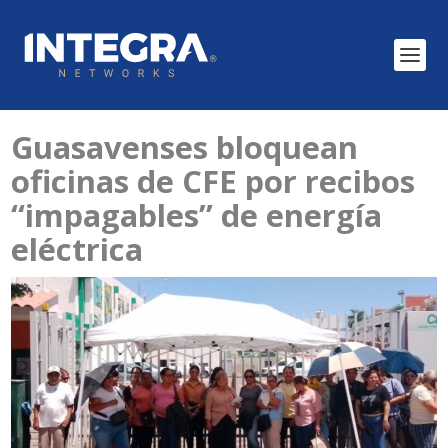
Guasavenses bloquean
oficinas de CFE por recibos
“impagables” de energía
eléctrica