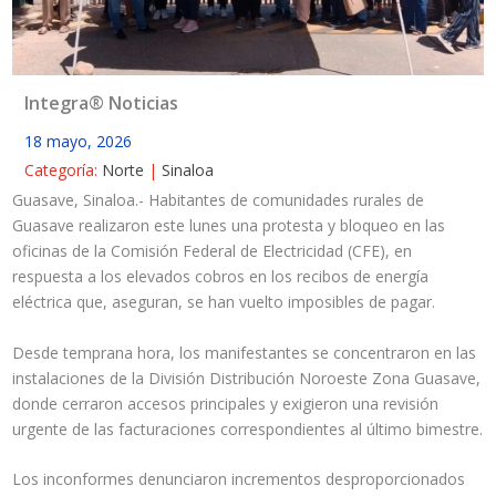
Integra® Noticias
18 mayo, 2026
Categoría:
Norte
|
Sinaloa
Guasave, Sinaloa.- Habitantes de comunidades rurales de
Guasave realizaron este lunes una protesta y bloqueo en las
oficinas de la Comisión Federal de Electricidad (CFE), en
respuesta a los elevados cobros en los recibos de energía
eléctrica que, aseguran, se han vuelto imposibles de pagar.
Desde temprana hora, los manifestantes se concentraron en las
instalaciones de la División Distribución Noroeste Zona Guasave,
donde cerraron accesos principales y exigieron una revisión
urgente de las facturaciones correspondientes al último bimestre.
Los inconformes denunciaron incrementos desproporcionados