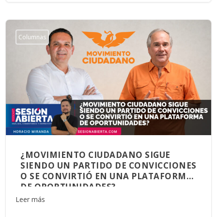
Columnas
¿MOVIMIENTO CIUDADANO SIGUE
SIENDO UN PARTIDO DE CONVICCIONES
O SE CONVIRTIÓ EN UNA PLATAFORMA
DE OPORTUNIDADES?
Leer más