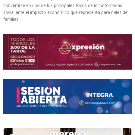
convertirse en uno de los principales focos de inconformidad
social ante el impacto económico que representa para miles de
familias.