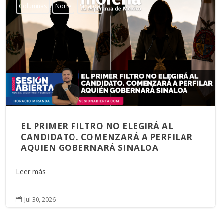
Columnas
Norte
Sinaloa
EL PRIMER FILTRO NO ELEGIRÁ AL
CANDIDATO. COMENZARÁ A PERFILAR
AQUIEN GOBERNARÁ SINALOA
Leer más
Jul 30, 2026
