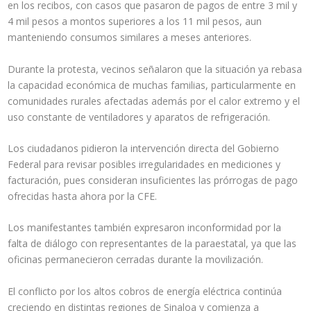
en los recibos, con casos que pasaron de pagos de entre 3 mil y
4 mil pesos a montos superiores a los 11 mil pesos, aun
manteniendo consumos similares a meses anteriores.
Durante la protesta, vecinos señalaron que la situación ya rebasa
la capacidad económica de muchas familias, particularmente en
comunidades rurales afectadas además por el calor extremo y el
uso constante de ventiladores y aparatos de refrigeración.
Los ciudadanos pidieron la intervención directa del Gobierno
Federal para revisar posibles irregularidades en mediciones y
facturación, pues consideran insuficientes las prórrogas de pago
ofrecidas hasta ahora por la CFE.
Los manifestantes también expresaron inconformidad por la
falta de diálogo con representantes de la paraestatal, ya que las
oficinas permanecieron cerradas durante la movilización.
El conflicto por los altos cobros de energía eléctrica continúa
creciendo en distintas regiones de Sinaloa y comienza a