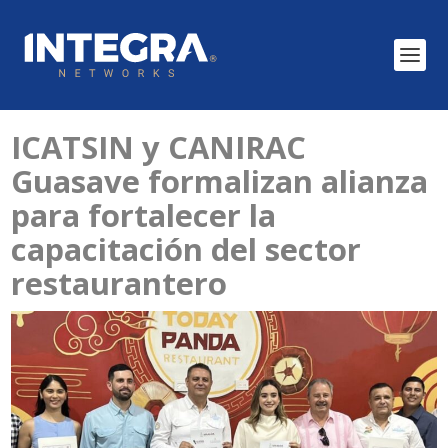
ICATSIN y CANIRAC
Guasave formalizan alianza
para fortalecer la
capacitación del sector
restaurantero