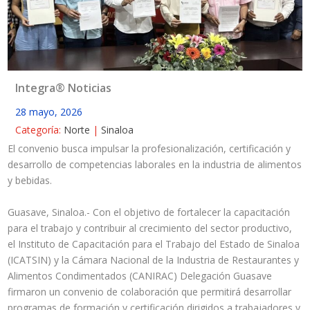
Integra® Noticias
28 mayo, 2026
Categoría:
Norte
|
Sinaloa
El convenio busca impulsar la profesionalización, certificación y
desarrollo de competencias laborales en la industria de alimentos
y bebidas.
Guasave, Sinaloa.- Con el objetivo de fortalecer la capacitación
para el trabajo y contribuir al crecimiento del sector productivo,
el Instituto de Capacitación para el Trabajo del Estado de Sinaloa
(ICATSIN) y la Cámara Nacional de la Industria de Restaurantes y
Alimentos Condimentados (CANIRAC) Delegación Guasave
firmaron un convenio de colaboración que permitirá desarrollar
programas de formación y certificación dirigidos a trabajadores y