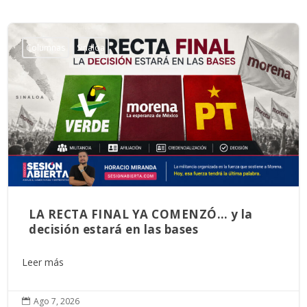
Columnas
Sinaloa
LA RECTA FINAL YA COMENZÓ… y la
decisión estará en las bases
Leer más
Ago 7, 2026
