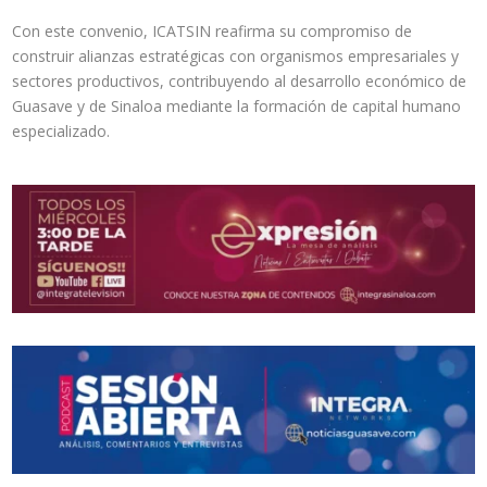
Con este convenio, ICATSIN reafirma su compromiso de
construir alianzas estratégicas con organismos empresariales y
sectores productivos, contribuyendo al desarrollo económico de
Guasave y de Sinaloa mediante la formación de capital humano
especializado.