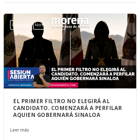
Columnas
Norte
Sinaloa
EL PRIMER FILTRO NO ELEGIRÁ AL
CANDIDATO. COMENZARÁ A PERFILAR
AQUIEN GOBERNARÁ SINALOA
Leer más