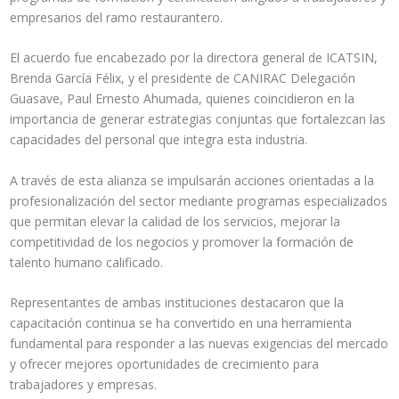
empresarios del ramo restaurantero.
El acuerdo fue encabezado por la directora general de ICATSIN,
Brenda García Félix, y el presidente de CANIRAC Delegación
Guasave, Paul Ernesto Ahumada, quienes coincidieron en la
importancia de generar estrategias conjuntas que fortalezcan las
capacidades del personal que integra esta industria.
A través de esta alianza se impulsarán acciones orientadas a la
profesionalización del sector mediante programas especializados
que permitan elevar la calidad de los servicios, mejorar la
competitividad de los negocios y promover la formación de
talento humano calificado.
Representantes de ambas instituciones destacaron que la
capacitación continua se ha convertido en una herramienta
fundamental para responder a las nuevas exigencias del mercado
y ofrecer mejores oportunidades de crecimiento para
trabajadores y empresas.