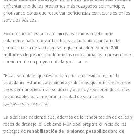
enfrentar uno de los problemas más rezagados del municipio,
priorizando obras que resuelvan deficiencias estructurales en los
servicios básicos.
Explicó que los estudios técnicos realizados revelan que
solamente para renovar la infraestructura hidrosanitaria del
primer cuadro de la ciudad se requerirían alrededor de
200
millones de pesos
, por lo que las obras iniciadas representan el
comienzo de un proyecto de largo alcance.
“Estas son obras que responden a una necesidad real de la
ciudadanía. Estamos atendiendo problemas que durante muchos
años permanecieron sin solución y que hoy requieren decisiones
responsables para mejorar la calidad de vida de los
guasavenses”, expresó.
La alcaldesa adelantó que, además de la rehabilitación de calles y
redes de drenaje, el Gobierno Municipal prepara el inicio de los
trabajos de
rehabilitación de la planta potabilizadora de