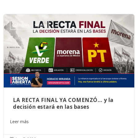
Columnas
Sinaloa
LA RECTA FINAL YA COMENZÓ… y la
decisión estará en las bases
Leer más