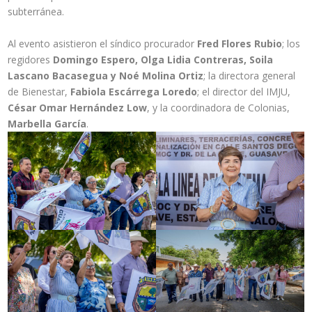
subterránea.
Al evento asistieron el síndico procurador
Fred Flores Rubio
; los
regidores
Domingo Espero, Olga Lidia Contreras, Soila
Lascano Bacasegua y Noé Molina Ortiz
; la directora general
de Bienestar,
Fabiola Escárrega Loredo
; el director del IMJU,
César Omar Hernández Low
, y la coordinadora de Colonias,
Marbella García
.