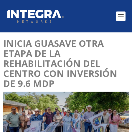
INICIA GUASAVE OTRA
ETAPA DE LA
REHABILITACIÓN DEL
CENTRO CON INVERSIÓN
DE 9.6 MDP