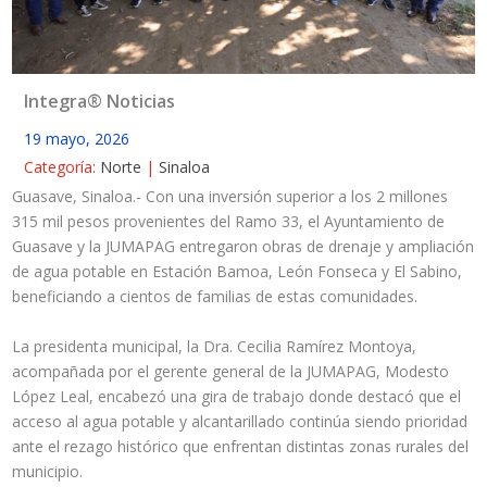
Integra® Noticias
19 mayo, 2026
Categoría:
Norte
|
Sinaloa
Guasave, Sinaloa.- Con una inversión superior a los 2 millones
315 mil pesos provenientes del Ramo 33, el Ayuntamiento de
Guasave y la JUMAPAG entregaron obras de drenaje y ampliación
de agua potable en Estación Bamoa, León Fonseca y El Sabino,
beneficiando a cientos de familias de estas comunidades.
La presidenta municipal, la Dra. Cecilia Ramírez Montoya,
acompañada por el gerente general de la JUMAPAG, Modesto
López Leal, encabezó una gira de trabajo donde destacó que el
acceso al agua potable y alcantarillado continúa siendo prioridad
ante el rezago histórico que enfrentan distintas zonas rurales del
municipio.