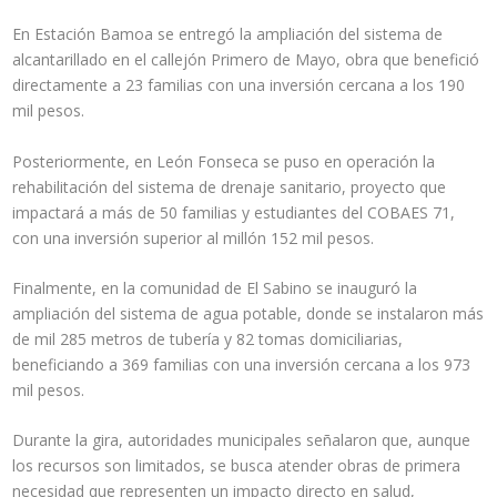
En Estación Bamoa se entregó la ampliación del sistema de
alcantarillado en el callejón Primero de Mayo, obra que benefició
directamente a 23 familias con una inversión cercana a los 190
mil pesos.
Posteriormente, en León Fonseca se puso en operación la
rehabilitación del sistema de drenaje sanitario, proyecto que
impactará a más de 50 familias y estudiantes del COBAES 71,
con una inversión superior al millón 152 mil pesos.
Finalmente, en la comunidad de El Sabino se inauguró la
ampliación del sistema de agua potable, donde se instalaron más
de mil 285 metros de tubería y 82 tomas domiciliarias,
beneficiando a 369 familias con una inversión cercana a los 973
mil pesos.
Durante la gira, autoridades municipales señalaron que, aunque
los recursos son limitados, se busca atender obras de primera
necesidad que representen un impacto directo en salud,