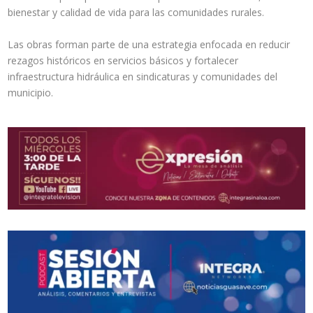
bienestar y calidad de vida para las comunidades rurales.
Las obras forman parte de una estrategia enfocada en reducir
rezagos históricos en servicios básicos y fortalecer
infraestructura hidráulica en sindicaturas y comunidades del
municipio.