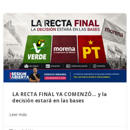
Columnas
Sinaloa
LA RECTA FINAL YA COMENZÓ… y la
decisión estará en las bases
Leer más