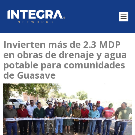
Invierten más de 2.3 MDP
en obras de drenaje y agua
potable para comunidades
de Guasave