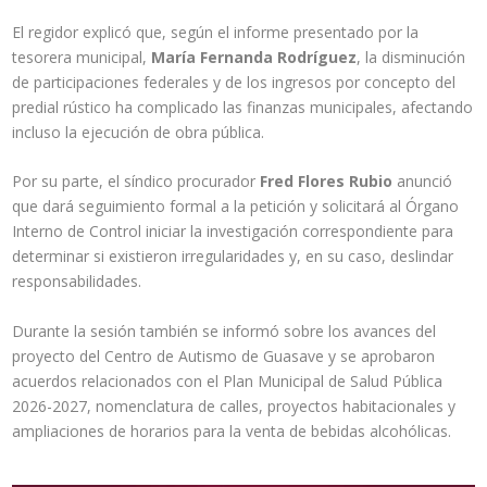
El regidor explicó que, según el informe presentado por la
tesorera municipal,
María Fernanda Rodríguez
, la disminución
de participaciones federales y de los ingresos por concepto del
predial rústico ha complicado las finanzas municipales, afectando
incluso la ejecución de obra pública.
Por su parte, el síndico procurador
Fred Flores Rubio
anunció
que dará seguimiento formal a la petición y solicitará al Órgano
Interno de Control iniciar la investigación correspondiente para
determinar si existieron irregularidades y, en su caso, deslindar
responsabilidades.
Durante la sesión también se informó sobre los avances del
proyecto del Centro de Autismo de Guasave y se aprobaron
acuerdos relacionados con el Plan Municipal de Salud Pública
2026-2027, nomenclatura de calles, proyectos habitacionales y
ampliaciones de horarios para la venta de bebidas alcohólicas.