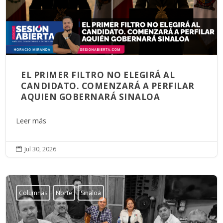
EL PRIMER FILTRO NO ELEGIRÁ AL
CANDIDATO. COMENZARÁ A PERFILAR
AQUIEN GOBERNARÁ SINALOA
Leer más
Jul 30, 2026

Columnas
Norte
Sinaloa