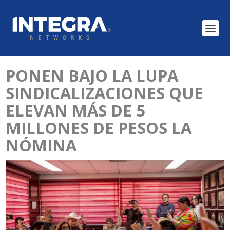
PONEN BAJO LA LUPA
SINDICALIZACIONES QUE
ELEVAN MÁS DE 5
MILLONES DE PESOS LA
NÓMINA