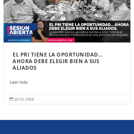
EL PRI TIENE LA OPORTUNIDAD…
AHORA DEBE ELEGIR BIEN A SUS
ALIADOS
Leer más
Jul 23, 2026
