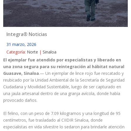
Integra® Noticias
31 marzo, 2026
Categoría:
Norte
|
Sinaloa
El ejemplar fue atendido por especialistas y liberado en
una zona segura para su reintegración al hábitat natural
Guasave, Sinaloa
.— Un ejemplar de lince rojo fue rescatado y
reubicado por la Unidad Ambiental de la Secretaría de Seguridad
Ciudadana y Movilidad Sustentable, luego de ser capturado en
una jaula artesanal dentro de una granja avícola, donde había
provocado daños.
El felino, con un peso de 7.09 kilogramos y una longitud de 95
centímetros, fue trasladado al CIIDIR Sinaloa, donde
especialistas en vida silvestre lo sedaron para brindarle atención