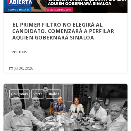
EL PRIMER FILTRO NO ELEGIRÁ AL
CANDIDATO. COMENZARÁ A PERFILAR
AQUIEN GOBERNARÁ SINALOA
Leer más
Jul 30, 2026

Columnas
Norte
Sinaloa