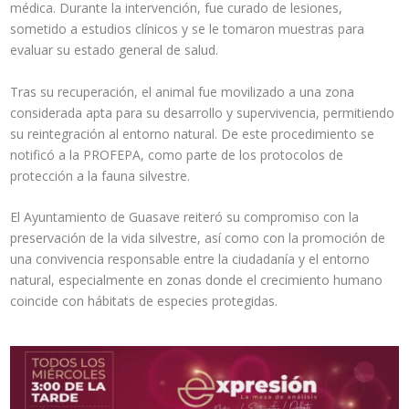
médica. Durante la intervención, fue curado de lesiones,
sometido a estudios clínicos y se le tomaron muestras para
evaluar su estado general de salud.
Tras su recuperación, el animal fue movilizado a una zona
considerada apta para su desarrollo y supervivencia, permitiendo
su reintegración al entorno natural. De este procedimiento se
notificó a la PROFEPA, como parte de los protocolos de
protección a la fauna silvestre.
El Ayuntamiento de Guasave reiteró su compromiso con la
preservación de la vida silvestre, así como con la promoción de
una convivencia responsable entre la ciudadanía y el entorno
natural, especialmente en zonas donde el crecimiento humano
coincide con hábitats de especies protegidas.