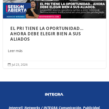
EL PRI TIENE LA OPORTUNIDAD…
AHORA DEBE ELEGIR BIEN A SUS
ALIADOS
Leer más
Jul 23, 2026

Integra®️ Networks / INTEGRA Comunicación, Publicidad,