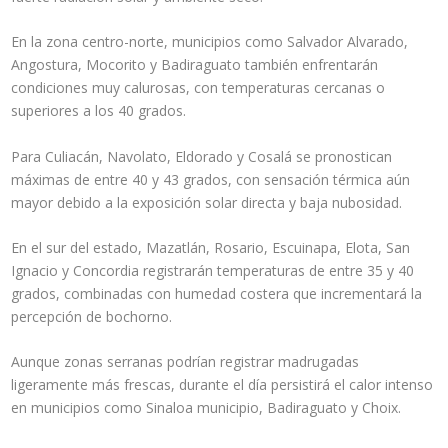
En la zona centro-norte, municipios como Salvador Alvarado,
Angostura, Mocorito y Badiraguato también enfrentarán
condiciones muy calurosas, con temperaturas cercanas o
superiores a los 40 grados.
Para Culiacán, Navolato, Eldorado y Cosalá se pronostican
máximas de entre 40 y 43 grados, con sensación térmica aún
mayor debido a la exposición solar directa y baja nubosidad.
En el sur del estado, Mazatlán, Rosario, Escuinapa, Elota, San
Ignacio y Concordia registrarán temperaturas de entre 35 y 40
grados, combinadas con humedad costera que incrementará la
percepción de bochorno.
Aunque zonas serranas podrían registrar madrugadas
ligeramente más frescas, durante el día persistirá el calor intenso
en municipios como Sinaloa municipio, Badiraguato y Choix.