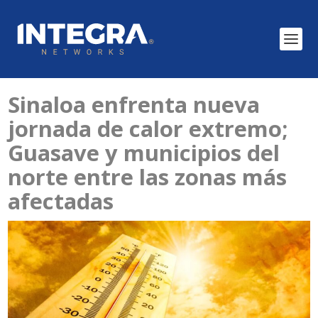
Sinaloa enfrenta nueva
jornada de calor extremo;
Guasave y municipios del
norte entre las zonas más
afectadas