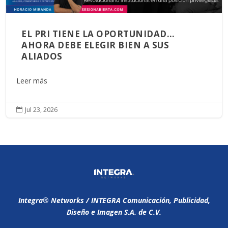
EL PRI TIENE LA OPORTUNIDAD…
AHORA DEBE ELEGIR BIEN A SUS
ALIADOS
Leer más
Jul 23, 2026

Integra®️ Networks / INTEGRA Comunicación, Publicidad,
Diseño e Imagen S.A. de C.V.