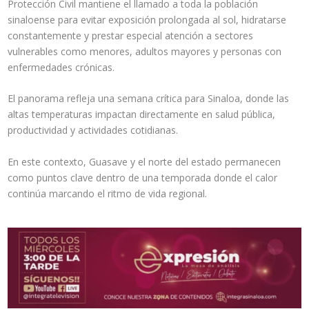
Protección Civil mantiene el llamado a toda la población
sinaloense para evitar exposición prolongada al sol, hidratarse
constantemente y prestar especial atención a sectores
vulnerables como menores, adultos mayores y personas con
enfermedades crónicas.
El panorama refleja una semana crítica para Sinaloa, donde las
altas temperaturas impactan directamente en salud pública,
productividad y actividades cotidianas.
En este contexto, Guasave y el norte del estado permanecen
como puntos clave dentro de una temporada donde el calor
continúa marcando el ritmo de vida regional.