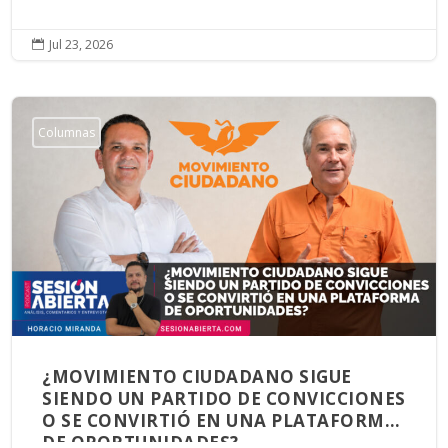
Jul 23, 2026

Columnas
¿MOVIMIENTO CIUDADANO SIGUE
SIENDO UN PARTIDO DE CONVICCIONES
O SE CONVIRTIÓ EN UNA PLATAFORMA
DE OPORTUNIDADES?