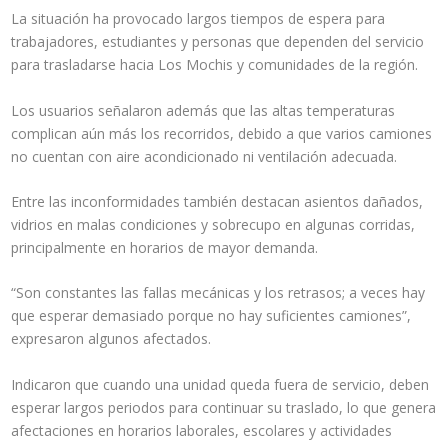
La situación ha provocado largos tiempos de espera para
trabajadores, estudiantes y personas que dependen del servicio
para trasladarse hacia Los Mochis y comunidades de la región.
Los usuarios señalaron además que las altas temperaturas
complican aún más los recorridos, debido a que varios camiones
no cuentan con aire acondicionado ni ventilación adecuada.
Entre las inconformidades también destacan asientos dañados,
vidrios en malas condiciones y sobrecupo en algunas corridas,
principalmente en horarios de mayor demanda.
“Son constantes las fallas mecánicas y los retrasos; a veces hay
que esperar demasiado porque no hay suficientes camiones”,
expresaron algunos afectados.
Indicaron que cuando una unidad queda fuera de servicio, deben
esperar largos periodos para continuar su traslado, lo que genera
afectaciones en horarios laborales, escolares y actividades