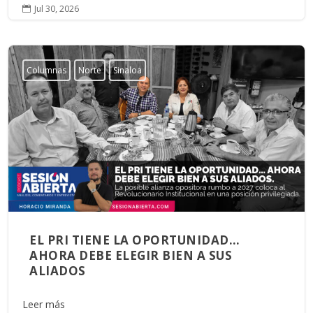
Jul 30, 2026

Columnas
Norte
Sinaloa
EL PRI TIENE LA OPORTUNIDAD…
AHORA DEBE ELEGIR BIEN A SUS
ALIADOS
Leer más