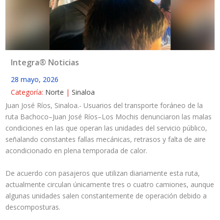
Integra® Noticias
28 mayo, 2026
Categoría:
Norte
|
Sinaloa
Juan José Ríos, Sinaloa.- Usuarios del transporte foráneo de la
ruta Bachoco–Juan José Ríos–Los Mochis denunciaron las malas
condiciones en las que operan las unidades del servicio público,
señalando constantes fallas mecánicas, retrasos y falta de aire
acondicionado en plena temporada de calor.
De acuerdo con pasajeros que utilizan diariamente esta ruta,
actualmente circulan únicamente tres o cuatro camiones, aunque
algunas unidades salen constantemente de operación debido a
descomposturas.