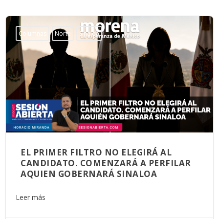
Columnas
Norte
Sinaloa
EL PRIMER FILTRO NO ELEGIRÁ AL
CANDIDATO. COMENZARÁ A PERFILAR
AQUIEN GOBERNARÁ SINALOA
Leer más