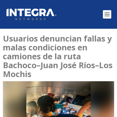
Usuarios denuncian fallas y
malas condiciones en
camiones de la ruta
Bachoco–Juan José Ríos–Los
Mochis