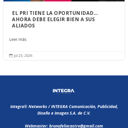
EL PRI TIENE LA OPORTUNIDAD…
AHORA DEBE ELEGIR BIEN A SUS
ALIADOS
Leer más
Jul 23, 2026

Integra®️ Networks / INTEGRA Comunicación, Publicidad,
Diseño e Imagen S.A. de C.V.
Webmaster: brunofelixcastro@gmail.com