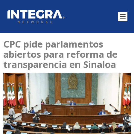
CPC pide parlamentos
abiertos para reforma de
transparencia en Sinaloa