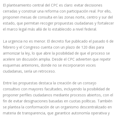
El planteamiento central del CPC es claro: evitar decisiones
cerradas y construir una reforma con participación real. Por ello,
proponen mesas de consulta en las zonas norte, centro y sur del
estado, que permitan recoger propuestas ciudadanas y fortalecer
el marco legal más allá de lo establecido a nivel federal.
La urgencia no es menor. El decreto fue publicado el pasado 6 de
febrero y el Congreso cuenta con un plazo de 120 días para
armonizar la ley, lo que abre la posibilidad de que el proceso se
acelere sin discusión amplia. Desde el CPC advierten que repetir
esquemas anteriores, donde no se incorporaron voces
ciudadanas, sería un retroceso.
Entre las propuestas destaca la creación de un consejo
consultivo con mayores facultades, incluyendo la posibilidad de
proponer perfiles ciudadanos mediante procesos abiertos, con el
fin de evitar designaciones basadas en cuotas políticas. También
se plantea la conformación de un organismo descentralizado en
materia de transparencia, que garantice autonomía operativa y