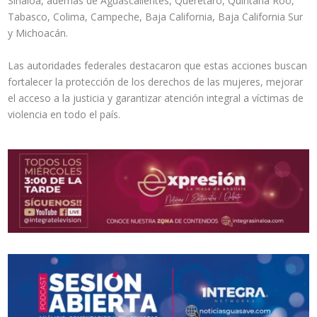
Sinaloa, además de Aguascalientes, Querétaro, Quintana Roo,
Tabasco, Colima, Campeche, Baja California, Baja California Sur
y Michoacán.
Las autoridades federales destacaron que estas acciones buscan
fortalecer la protección de los derechos de las mujeres, mejorar
el acceso a la justicia y garantizar atención integral a víctimas de
violencia en todo el país.