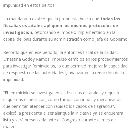
impunidad en estos delitos.
La mandataria explicó que la propuesta busca que
todas las
fiscalías estatales apliquen los mismos protocolos de
investigación
, retomando el modelo implementado en la
capital del país durante su administración como jefa de Gobierno.
Recordó que en ese periodo, la entonces fiscal de la ciudad,
Ernestina Godoy Ramos, impulsó cambios en los procedimientos
para investigar feminicidios, lo que permitió mejorar la capacidad
de respuesta de las autoridades y avanzar en la reducción de la
impunidad.
“El feminicidio se investiga en las fiscalías estatales y requiere
esquemas específicos, como turnos continuos y mecanismos
que permitan atender con rapidez los casos de flagrancia”,
explicó la presidenta al señalar que la iniciativa ya se encuentra
lista y será presentada ante el Congreso durante el mes de
marzo.