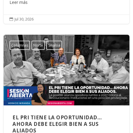
Leer más
Jul 30, 2026

Columnas
Norte
Sinaloa
EL PRI TIENE LA OPORTUNIDAD…
AHORA DEBE ELEGIR BIEN A SUS
ALIADOS