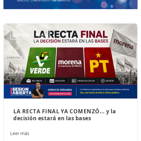
Columnas
Sinaloa
LA RECTA FINAL YA COMENZÓ… y la
decisión estará en las bases
Leer más