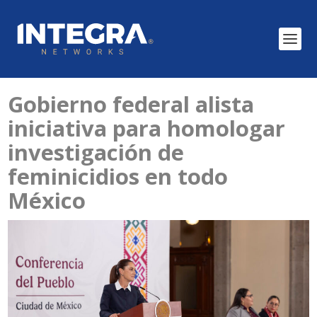
Gobierno federal alista
iniciativa para homologar
investigación de
feminicidios en todo
México