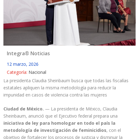
Integra® Noticias
12 marzo, 2026
Categoría:
Nacional
La presidenta Claudia Sheinbaum busca que todas las fiscalías
estatales apliquen la misma metodología para reducir la
impunidad en casos de violencia contra las mujeres
Ciudad de México.
— La presidenta de México, Claudia
Sheinbaum, anunció que el Ejecutivo federal prepara una
iniciativa de ley para homologar en todo el país la
metodología de investigación de feminicidios
, con el
objetivo de fortalecer los procesos de justicia y disminuir la