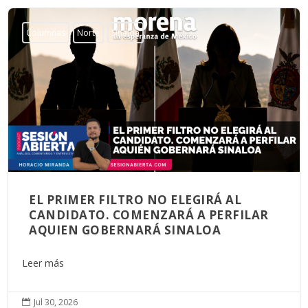
Columnas
Norte
Sinaloa
EL PRIMER FILTRO NO ELEGIRÁ AL
CANDIDATO. COMENZARÁ A PERFILAR
AQUIEN GOBERNARÁ SINALOA
Leer más
Jul 30, 2026
