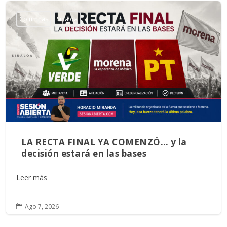
Columnas
Sinaloa
LA RECTA FINAL YA COMENZÓ… y la
decisión estará en las bases
Leer más
Ago 7, 2026
