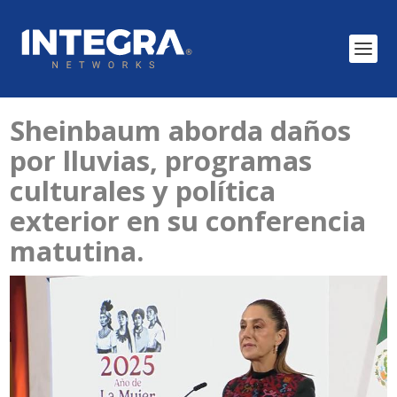
Sheinbaum aborda daños
por lluvias, programas
culturales y política
exterior en su conferencia
matutina.