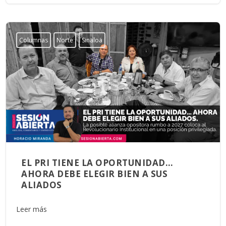
Columnas
Norte
Sinaloa
EL PRI TIENE LA OPORTUNIDAD…
AHORA DEBE ELEGIR BIEN A SUS
ALIADOS
Leer más