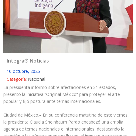
Integra® Noticias
10 octubre, 2025
Categoría:
Nacional
La presidenta informó sobre afectaciones en 31 estados,
presentó la iniciativa “Original México” para proteger el arte
popular y fijó postura ante temas internacionales.
Ciudad de México.– En su conferencia matutina de este viernes,
la presidenta Claudia Sheinbaum Pardo encabezó una amplia
agenda de temas nacionales e internacionales, destacando la
atención a las afectaciones por lluvias, el impulso a programas