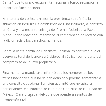
Canta”, que tuvo proyección internacional y buscó reconocer el
talento artístico nacional.
En materia de política exterior, la presidenta se refirió a la
situación en Perú tras la destitución de Dina Boluarte, al conflicto
en Gaza y a la reciente entrega del Premio Nobel de la Paz a
María Corina Machado, reiterando el compromiso de México con
la diplomacia y los derechos humanos.
Sobre la venta parcial de Banamex, Sheinbaum confirmó que el
acervo cultural del banco será abierto al público, como parte del
compromiso del nuevo propietario.
Finalmente, la mandataria informó que los nombres de los
trenes nacionales aún no se han definido y podrían someterse a
una consulta ciudadana. También adelantó que no asistirá
personalmente al informe de la jefa de Gobierno de la Ciudad de
México, Clara Brugada, debido a que atenderá asuntos de
Protección Civil.