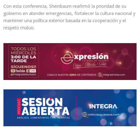
Con esta conferencia, Sheinbaum reafirmó la prioridad de su
gobierno en atender emergencias, fortalecer la cultura nacional y
mantener una política exterior basada en la cooperación y el
respeto mutuo.