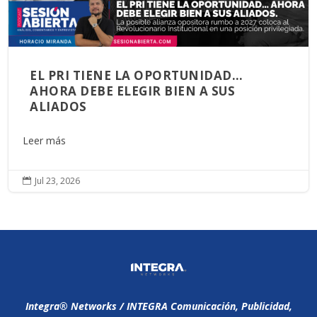
EL PRI TIENE LA OPORTUNIDAD…
AHORA DEBE ELEGIR BIEN A SUS
ALIADOS
Leer más
Jul 23, 2026

Integra®️ Networks / INTEGRA Comunicación, Publicidad,