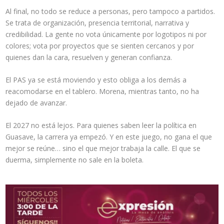
Al final, no todo se reduce a personas, pero tampoco a partidos.
Se trata de organización, presencia territorial, narrativa y
credibilidad. La gente no vota únicamente por logotipos ni por
colores; vota por proyectos que se sienten cercanos y por
quienes dan la cara, resuelven y generan confianza.
El PAS ya se está moviendo y esto obliga a los demás a
reacomodarse en el tablero. Morena, mientras tanto, no ha
dejado de avanzar.
El 2027 no está lejos. Para quienes saben leer la política en
Guasave, la carrera ya empezó. Y en este juego, no gana el que
mejor se reúne… sino el que mejor trabaja la calle. El que se
duerma, simplemente no sale en la boleta.