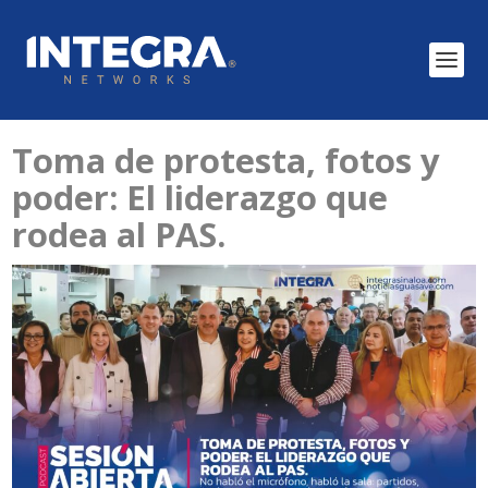
Toma de protesta, fotos y
poder: El liderazgo que
rodea al PAS.