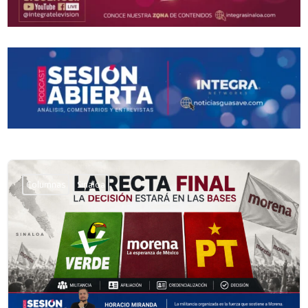
Columnas
Sinaloa