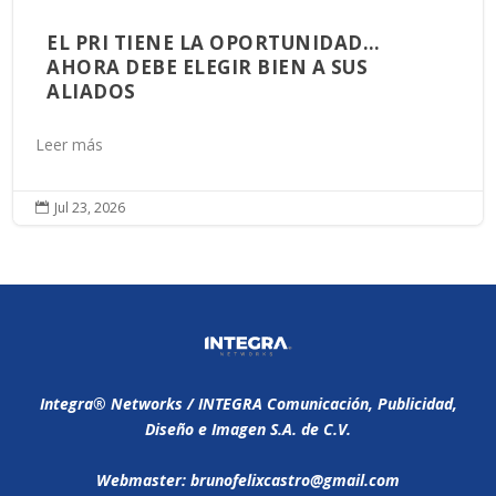
EL PRI TIENE LA OPORTUNIDAD…
AHORA DEBE ELEGIR BIEN A SUS
ALIADOS
Leer más
Jul 23, 2026

Integra®️ Networks / INTEGRA Comunicación, Publicidad,
Diseño e Imagen S.A. de C.V.
Webmaster: brunofelixcastro@gmail.com