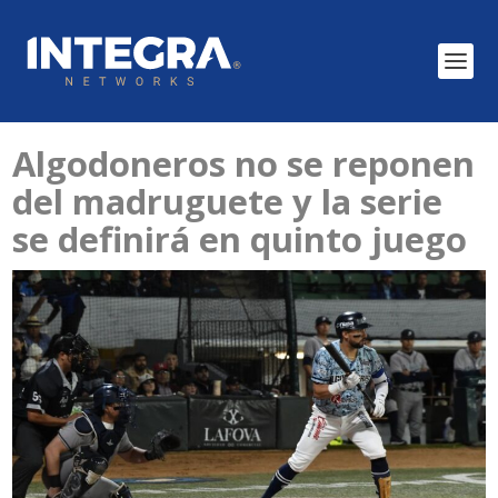
Algodoneros no se reponen
del madruguete y la serie
se definirá en quinto juego