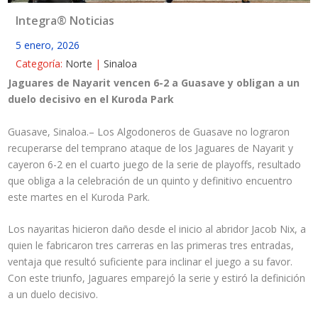
Integra® Noticias
5 enero, 2026
Categoría:
Norte
|
Sinaloa
Jaguares de Nayarit vencen 6-2 a Guasave y obligan a un
duelo decisivo en el Kuroda Park
Guasave, Sinaloa.– Los Algodoneros de Guasave no lograron
recuperarse del temprano ataque de los Jaguares de Nayarit y
cayeron 6-2 en el cuarto juego de la serie de playoffs, resultado
que obliga a la celebración de un quinto y definitivo encuentro
este martes en el Kuroda Park.
Los nayaritas hicieron daño desde el inicio al abridor Jacob Nix, a
quien le fabricaron tres carreras en las primeras tres entradas,
ventaja que resultó suficiente para inclinar el juego a su favor.
Con este triunfo, Jaguares emparejó la serie y estiró la definición
a un duelo decisivo.