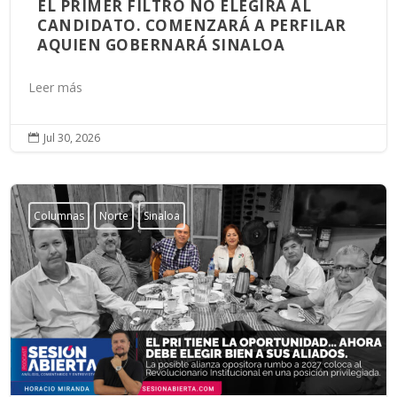
EL PRIMER FILTRO NO ELEGIRÁ AL
CANDIDATO. COMENZARÁ A PERFILAR
AQUIEN GOBERNARÁ SINALOA
Leer más
Jul 30, 2026

Columnas
Norte
Sinaloa