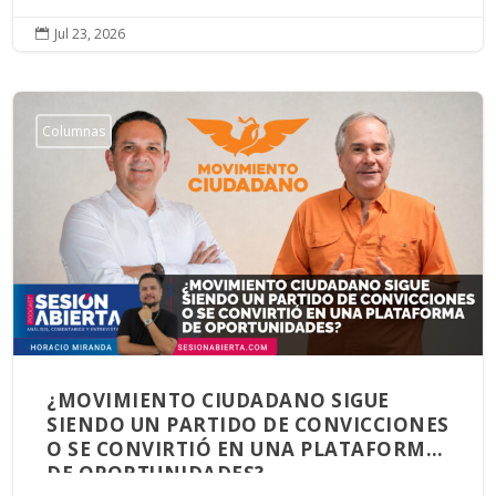
Jul 23, 2026

Columnas
¿MOVIMIENTO CIUDADANO SIGUE
SIENDO UN PARTIDO DE CONVICCIONES
O SE CONVIRTIÓ EN UNA PLATAFORMA
DE OPORTUNIDADES?