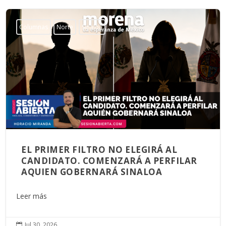
Columnas
Norte
Sinaloa
EL PRIMER FILTRO NO ELEGIRÁ AL
CANDIDATO. COMENZARÁ A PERFILAR
AQUIEN GOBERNARÁ SINALOA
Leer más
Jul 30, 2026
