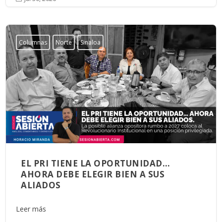
Columnas
Norte
Sinaloa
EL PRI TIENE LA OPORTUNIDAD…
AHORA DEBE ELEGIR BIEN A SUS
ALIADOS
Leer más