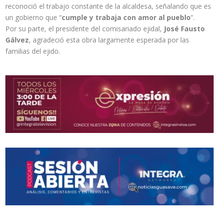
reconoció el trabajo constante de la alcaldesa, señalando que es
un gobierno que “
cumple y trabaja con amor al pueblo
”.
Por su parte, el presidente del comisariado ejidal,
José Fausto
Gálvez
, agradeció esta obra largamente esperada por las
familias del ejido.