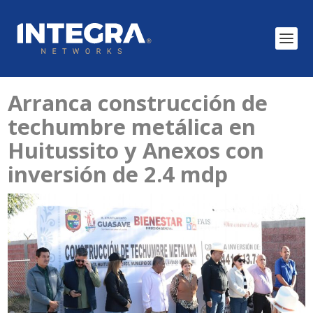
Arranca construcción de
techumbre metálica en
Huitussito y Anexos con
inversión de 2.4 mdp