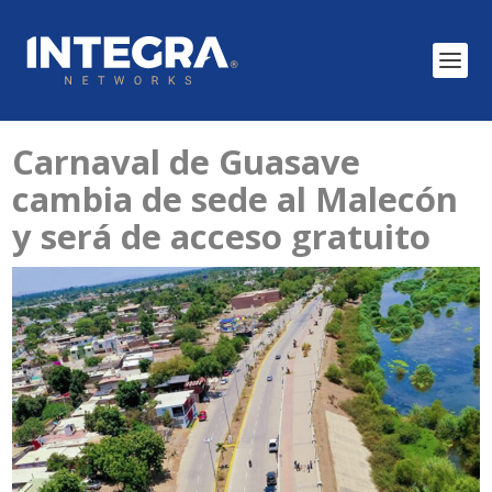
Carnaval de Guasave
cambia de sede al Malecón
y será de acceso gratuito