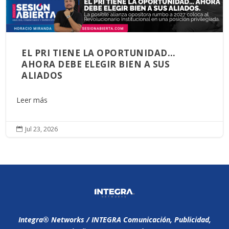
EL PRI TIENE LA OPORTUNIDAD…
AHORA DEBE ELEGIR BIEN A SUS
ALIADOS
Leer más
Jul 23, 2026

Integra®️ Networks / INTEGRA Comunicación, Publicidad,