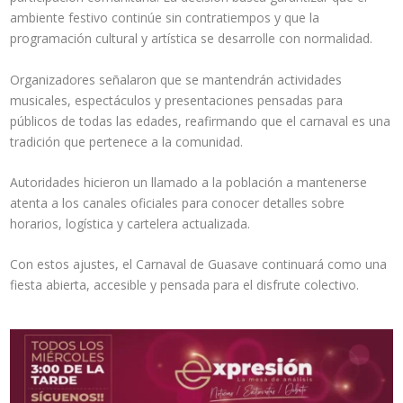
ambiente festivo continúe sin contratiempos y que la
programación cultural y artística se desarrolle con normalidad.
Organizadores señalaron que se mantendrán actividades
musicales, espectáculos y presentaciones pensadas para
públicos de todas las edades, reafirmando que el carnaval es una
tradición que pertenece a la comunidad.
Autoridades hicieron un llamado a la población a mantenerse
atenta a los canales oficiales para conocer detalles sobre
horarios, logística y cartelera actualizada.
Con estos ajustes, el Carnaval de Guasave continuará como una
fiesta abierta, accesible y pensada para el disfrute colectivo.