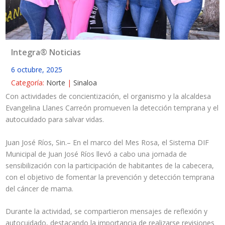
Integra® Noticias
6 octubre, 2025
Categoría:
Norte
|
Sinaloa
Con actividades de concientización, el organismo y la alcaldesa
Evangelina Llanes Carreón promueven la detección temprana y el
autocuidado para salvar vidas.
Juan José Ríos, Sin.– En el marco del Mes Rosa, el Sistema DIF
Municipal de Juan José Ríos llevó a cabo una jornada de
sensibilización con la participación de habitantes de la cabecera,
con el objetivo de fomentar la prevención y detección temprana
del cáncer de mama.
Durante la actividad, se compartieron mensajes de reflexión y
autocuidado, destacando la importancia de realizarse revisiones