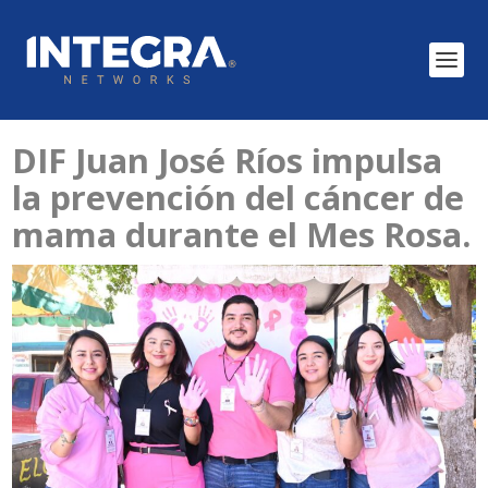
DIF Juan José Ríos impulsa
la prevención del cáncer de
mama durante el Mes Rosa.