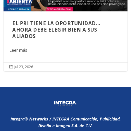
EL PRI TIENE LA OPORTUNIDAD…
AHORA DEBE ELEGIR BIEN A SUS
ALIADOS
Leer más
Jul 23, 2026

Integra®️ Networks / INTEGRA Comunicación, Publicidad,
Diseño e Imagen S.A. de C.V.