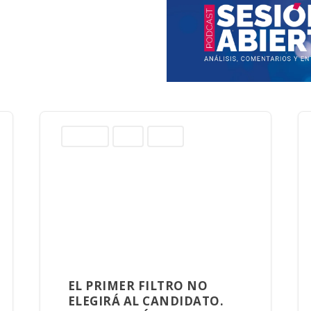
Columnas
Norte
Sinaloa
EL PRIMER FILTRO NO
ELEGIRÁ AL CANDIDATO.