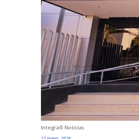
Integra® Noticias
22 mayo, 2026