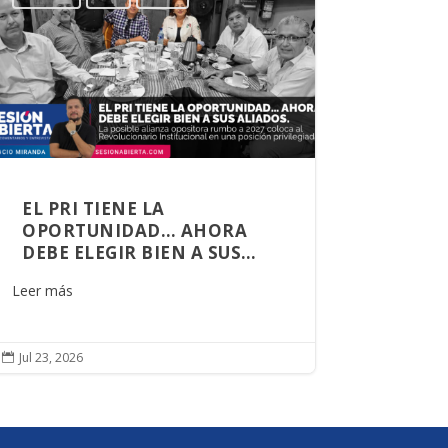
EL PRI TIENE LA
OPORTUNIDAD… AHORA
DEBE ELEGIR BIEN A SUS
ALIADOS
Leer más
Jul 23, 2026
