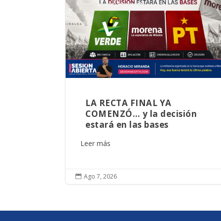
LA RECTA FINAL YA
COMENZÓ… y la decisión
estará en las bases
Leer más
Ago 7, 2026
