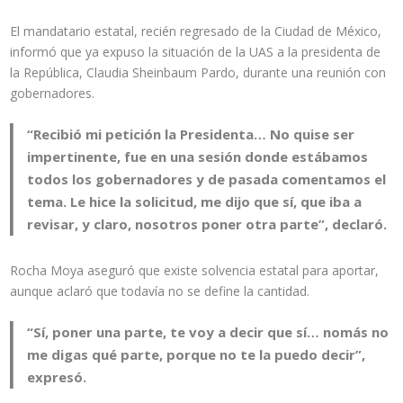
El mandatario estatal, recién regresado de la Ciudad de México,
informó que ya expuso la situación de la UAS a la presidenta de
la República, Claudia Sheinbaum Pardo, durante una reunión con
gobernadores.
“Recibió mi petición la Presidenta… No quise ser
impertinente, fue en una sesión donde estábamos
todos los gobernadores y de pasada comentamos el
tema. Le hice la solicitud, me dijo que sí, que iba a
revisar, y claro, nosotros poner otra parte”, declaró.
Rocha Moya aseguró que existe solvencia estatal para aportar,
aunque aclaró que todavía no se define la cantidad.
“Sí, poner una parte, te voy a decir que sí… nomás no
me digas qué parte, porque no te la puedo decir”,
expresó.