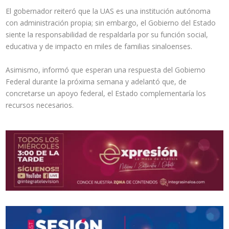
El gobernador reiteró que la UAS es una institución autónoma
con administración propia; sin embargo, el Gobierno del Estado
siente la responsabilidad de respaldarla por su función social,
educativa y de impacto en miles de familias sinaloenses.
Asimismo, informó que esperan una respuesta del Gobierno
Federal durante la próxima semana y adelantó que, de
concretarse un apoyo federal, el Estado complementaría los
recursos necesarios.