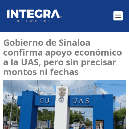
Gobierno de Sinaloa
confirma apoyo económico
a la UAS, pero sin precisar
montos ni fechas