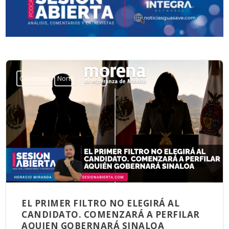
Columnas
Norte
Sinaloa
EL PRIMER FILTRO NO ELEGIRÁ AL
CANDIDATO. COMENZARÁ A PERFILAR
AQUIEN GOBERNARÁ SINALOA