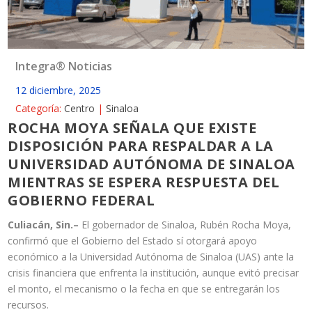
Integra® Noticias
12 diciembre, 2025
Categoría:
Centro
|
Sinaloa
ROCHA MOYA SEÑALA QUE EXISTE
DISPOSICIÓN PARA RESPALDAR A LA
UNIVERSIDAD AUTÓNOMA DE SINALOA
MIENTRAS SE ESPERA RESPUESTA DEL
GOBIERNO FEDERAL
Culiacán, Sin.–
El gobernador de Sinaloa, Rubén Rocha Moya,
confirmó que el Gobierno del Estado sí otorgará apoyo
económico a la Universidad Autónoma de Sinaloa (UAS) ante la
crisis financiera que enfrenta la institución, aunque evitó precisar
el monto, el mecanismo o la fecha en que se entregarán los
recursos.