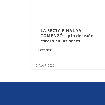
LA RECTA FINAL YA
COMENZÓ… y la decisión
estará en las bases
Leer más
Ago 7, 2026
