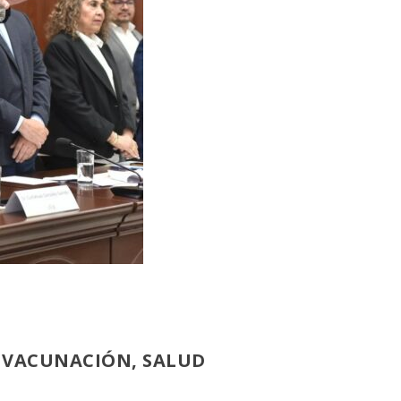
N VACUNACIÓN, SALUD