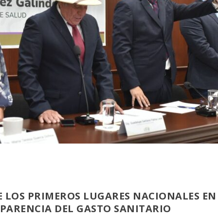
E LOS PRIMEROS LUGARES NACIONALES E
PARENCIA DEL GASTO SANITARIO