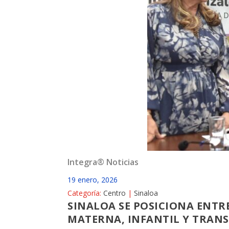
Integra® Noticias
19 enero, 2026
Categoría:
Centro
|
Sinaloa
SINALOA SE POSICIONA ENTR
MATERNA, INFANTIL Y TRANS