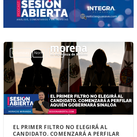
Columnas
Norte
Sinaloa
EL PRIMER FILTRO NO ELEGIRÁ AL
CANDIDATO. COMENZARÁ A PERFILAR