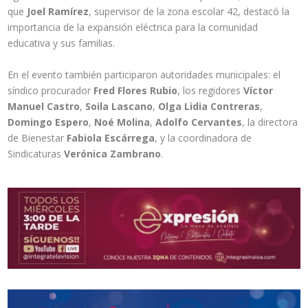
que
Joel Ramírez
, supervisor de la zona escolar 42, destacó la
importancia de la expansión eléctrica para la comunidad
educativa y sus familias.
En el evento también participaron autoridades municipales: el
síndico procurador
Fred Flores Rubio
, los regidores
Víctor
Manuel Castro
,
Soila Lascano
,
Olga Lidia Contreras
,
Domingo Espero
,
Noé Molina
,
Adolfo Cervantes
, la directora
de Bienestar
Fabiola Escárrega
, y la coordinadora de
Sindicaturas
Verónica Zambrano
.