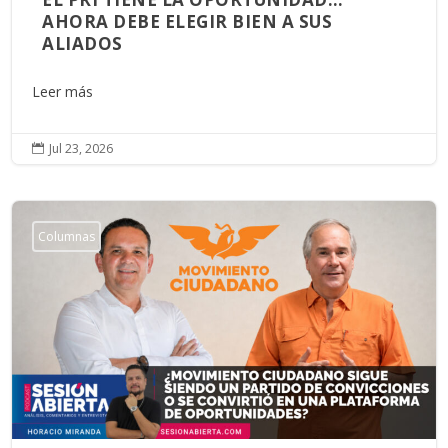
AHORA DEBE ELEGIR BIEN A SUS
ALIADOS
Leer más
Jul 23, 2026

Columnas