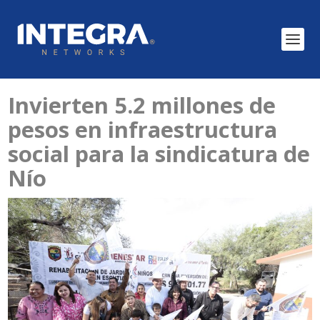
Invierten 5.2 millones de
pesos en infraestructura
social para la sindicatura de
Nío