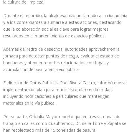
la cultura de limpieza.
Durante el recorrido, la alcaldesa hizo un llamado a la ciudadanía
y a los comerciantes a sumarse a estas acciones, destacando
que la colaboración social es clave para lograr mejores
resultados en el mantenimiento de espacios públicos.
Además del retiro de desechos, autoridades aprovecharon la
jornada para detectar puntos de riesgo, evaluar el estado de
banquetas y atender reportes relacionados con fugas y
acumulación de basura en la vía pública.
El director de Obras Públicas, Rael Rivera Castro, informó que se
implementará un plan para retirar escombro en la ciudad,
incluyendo notificaciones a particulares que mantengan
materiales en la vía pública.
Por su parte, Oficialía Mayor reportó que en tres semanas de
trabajo en calles como Cuauhtémoc, Dr. de la Torre y Zapata se
han recolectado más de 15 toneladas de basura.