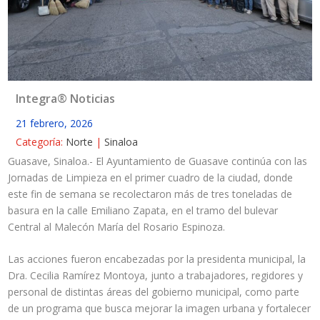
Integra® Noticias
21 febrero, 2026
Categoría:
Norte
|
Sinaloa
Guasave, Sinaloa.- El Ayuntamiento de Guasave continúa con las
Jornadas de Limpieza en el primer cuadro de la ciudad, donde
este fin de semana se recolectaron más de tres toneladas de
basura en la calle Emiliano Zapata, en el tramo del bulevar
Central al Malecón María del Rosario Espinoza.
Las acciones fueron encabezadas por la presidenta municipal, la
Dra. Cecilia Ramírez Montoya, junto a trabajadores, regidores y
personal de distintas áreas del gobierno municipal, como parte
de un programa que busca mejorar la imagen urbana y fortalecer