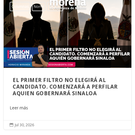
Columnas
Norte
Sinaloa
EL PRIMER FILTRO NO ELEGIRÁ AL
CANDIDATO. COMENZARÁ A PERFILAR
AQUIEN GOBERNARÁ SINALOA
Leer más
Jul 30, 2026
