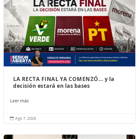
Columnas
Sinaloa
LA RECTA FINAL YA COMENZÓ… y la
decisión estará en las bases
Leer más
Ago 7, 2026
