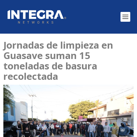
Jornadas de limpieza en
Guasave suman 15
toneladas de basura
recolectada