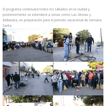
El programa continuará todos los sábados en la ciudad y
posteriormente se extenderá a zonas como Las Glorias y
Bellavista, en preparación para el periodo vacacional de Semana
Santa.