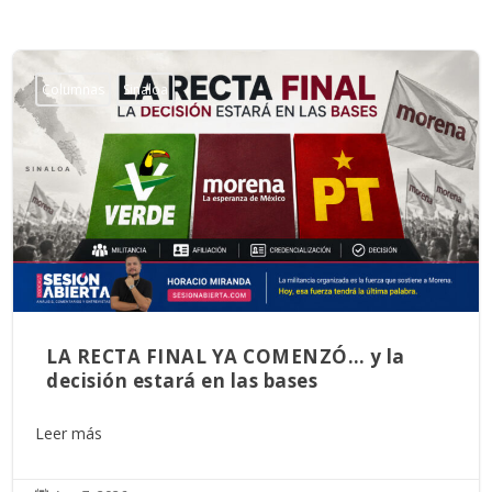
Columnas
Sinaloa
LA RECTA FINAL YA COMENZÓ… y la
decisión estará en las bases
Leer más