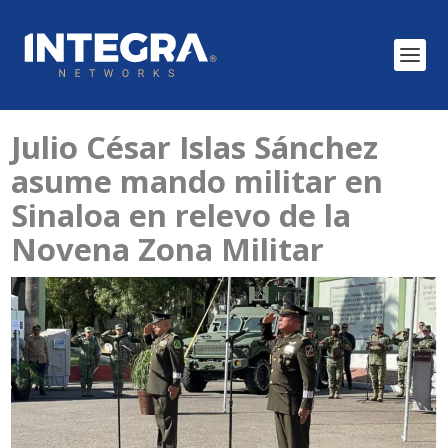
Julio César Islas Sánchez
asume mando militar en
Sinaloa en relevo de la
Novena Zona Militar