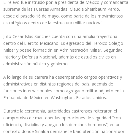
El relevo fue instruido por la presidenta de México y comandanta
suprema de las Fuerzas Armadas, Claudia Sheinbaum Pardo,
desde el pasado 16 de mayo, como parte de los movimientos
estratégicos dentro de la estructura militar nacional.
Julio César Islas Sánchez cuenta con una amplia trayectoria
dentro del Ejército Mexicano. Es egresado del Heroico Colegio
Militar y posee formación en Administración Militar, Seguridad
Interior y Defensa Nacional, además de estudios civiles en
administración pública y gobierno.
A lo largo de su carrera ha desempeñado cargos operativos y
administrativos en distintas regiones del país, además de
funciones internacionales como agregado militar adjunto en la
Embajada de México en Washington, Estados Unidos.
Durante la ceremonia, autoridades castrenses reiteraron el
compromiso de mantener las operaciones de seguridad “con
eficiencia, disciplina y apego a los derechos humanos”, en un
contexto donde Sinaloa permanece bajo atención nacional por