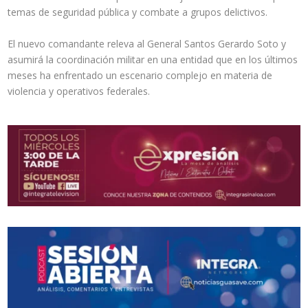
temas de seguridad pública y combate a grupos delictivos.
El nuevo comandante releva al General Santos Gerardo Soto y
asumirá la coordinación militar en una entidad que en los últimos
meses ha enfrentado un escenario complejo en materia de
violencia y operativos federales.