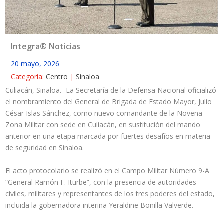
Integra® Noticias
20 mayo, 2026
Categoría:
Centro
|
Sinaloa
Culiacán, Sinaloa.- La Secretaría de la Defensa Nacional oficializó
el nombramiento del General de Brigada de Estado Mayor, Julio
César Islas Sánchez, como nuevo comandante de la Novena
Zona Militar con sede en Culiacán, en sustitución del mando
anterior en una etapa marcada por fuertes desafíos en materia
de seguridad en Sinaloa.
El acto protocolario se realizó en el Campo Militar Número 9-A
“General Ramón F. Iturbe”, con la presencia de autoridades
civiles, militares y representantes de los tres poderes del estado,
incluida la gobernadora interina Yeraldine Bonilla Valverde.