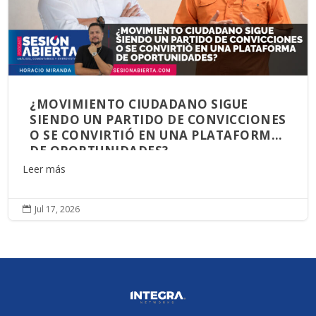
¿MOVIMIENTO CIUDADANO SIGUE
SIENDO UN PARTIDO DE CONVICCIONES
O SE CONVIRTIÓ EN UNA PLATAFORMA
DE OPORTUNIDADES?
Leer más
Jul 17, 2026
