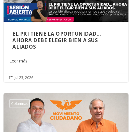
EL PRI TIENE LA OPORTUNIDAD…
AHORA DEBE ELEGIR BIEN A SUS
ALIADOS
Leer más
Jul 23, 2026

Columnas