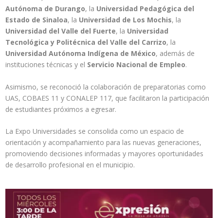
Autónoma de Durango
, la
Universidad Pedagógica del
Estado de Sinaloa
, la
Universidad de Los Mochis
, la
Universidad del Valle del Fuerte
, la
Universidad
Tecnológica y Politécnica del Valle del Carrizo
, la
Universidad Autónoma Indígena de México
, además de
instituciones técnicas y el
Servicio Nacional de Empleo
.
Asimismo, se reconoció la colaboración de preparatorias como
UAS, COBAES 11 y CONALEP 117, que facilitaron la participación
de estudiantes próximos a egresar.
La Expo Universidades se consolida como un espacio de
orientación y acompañamiento para las nuevas generaciones,
promoviendo decisiones informadas y mayores oportunidades
de desarrollo profesional en el municipio.