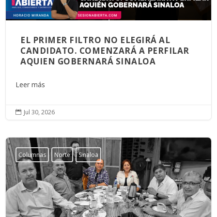
EL PRIMER FILTRO NO ELEGIRÁ AL
CANDIDATO. COMENZARÁ A PERFILAR
AQUIEN GOBERNARÁ SINALOA
Leer más
Jul 30, 2026

Columnas
Norte
Sinaloa