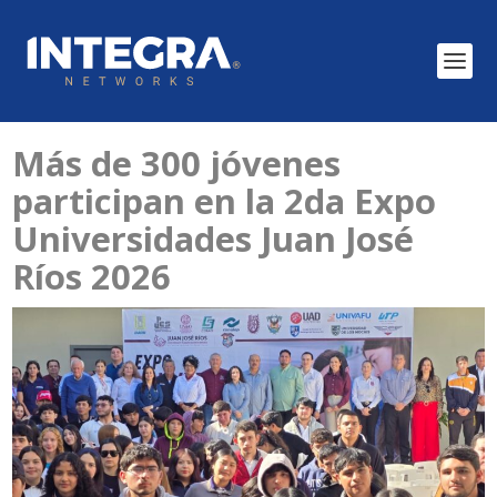
Más de 300 jóvenes
participan en la 2da Expo
Universidades Juan José
Ríos 2026