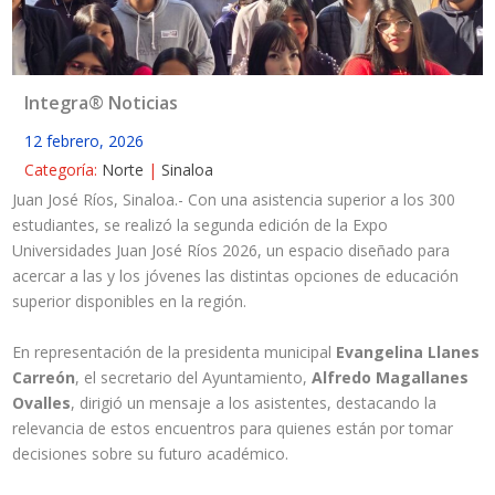
Integra® Noticias
12 febrero, 2026
Categoría:
Norte
|
Sinaloa
Juan José Ríos, Sinaloa.- Con una asistencia superior a los 300
estudiantes, se realizó la segunda edición de la Expo
Universidades Juan José Ríos 2026, un espacio diseñado para
acercar a las y los jóvenes las distintas opciones de educación
superior disponibles en la región.
En representación de la presidenta municipal
Evangelina Llanes
Carreón
, el secretario del Ayuntamiento,
Alfredo Magallanes
Ovalles
, dirigió un mensaje a los asistentes, destacando la
relevancia de estos encuentros para quienes están por tomar
decisiones sobre su futuro académico.