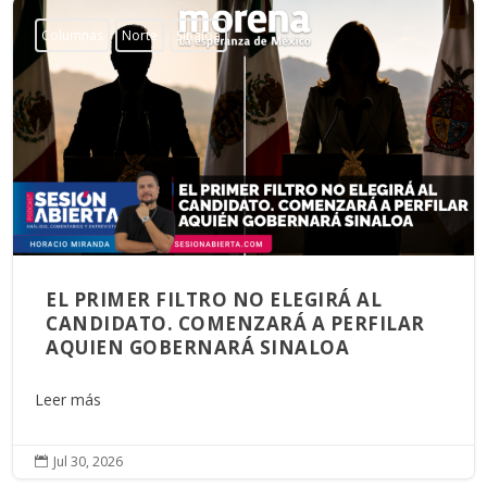
Columnas
Norte
Sinaloa
EL PRIMER FILTRO NO ELEGIRÁ AL
CANDIDATO. COMENZARÁ A PERFILAR
AQUIEN GOBERNARÁ SINALOA
Leer más
Jul 30, 2026
