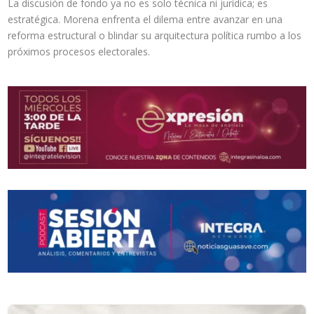
La discusión de fondo ya no es solo técnica ni jurídica; es
estratégica. Morena enfrenta el dilema entre avanzar en una
reforma estructural o blindar su arquitectura política rumbo a los
próximos procesos electorales.