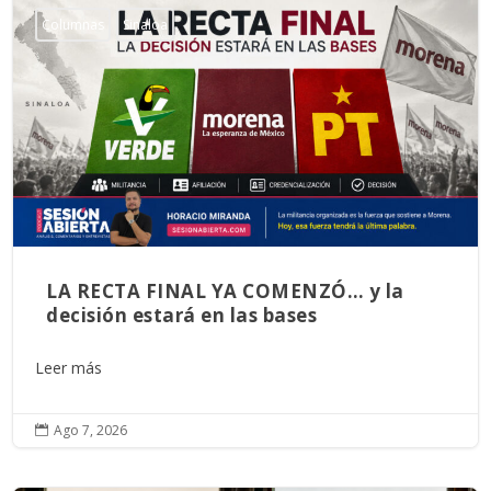
Columnas
Sinaloa
LA RECTA FINAL YA COMENZÓ… y la
decisión estará en las bases
Leer más
Ago 7, 2026
