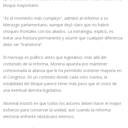
bloque mayoritario.
“Es el momento más complejo”, admitió al referirse a su
liderazgo parlamentario, aunque dejó claro que no habrá
choques frontales con los aliados. La estrategia, explicó, es
evitar una fractura permanente y asumir que cualquier diferencia
debe ser “transitoria”.
El mensaje es político antes que legislativo: más allá del
contenido de la reforma, Morena apuesta por mantener
cohesionada la alianza que le ha permitido sostener mayoría en
el Congreso. En un contexto donde cada voto cuenta, la
estabilidad del bloque parece tener más peso que el costo de
una eventual derrota legislativa.
Monreal insistió en que todos los actores deben hacer el mayor
esfuerzo para conservar la unidad, aun cuando la reforma
electoral enfrente obstáculos internos.