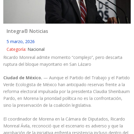
Integra® Noticias
5 marzo, 2026
Categoría:
Nacional
Ricardo Monreal admite momento “complejo”, pero descarta
ruptura del bloque mayoritario en San Lázaro
Ciudad de México.
— Aunque el Partido del Trabajo y el Partido
Verde Ecologista de México han anticipado reservas frente a la
reforma electoral impulsada por la presidenta Claudia Sheinbaum
Pardo, en Morena la prioridad política no es la confrontación,
sino la preservación de la coalición legislativa.
El coordinador de Morena en la Cámara de Diputados, Ricardo
Monreal Ávila, reconoció que el escenario es adverso y que la
aprobación de la iniciativa enfrenta resistencia incluso dentro del