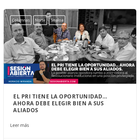
Columnas
Norte
Sinaloa
EL PRI TIENE LA OPORTUNIDAD…
AHORA DEBE ELEGIR BIEN A SUS
ALIADOS
Leer más