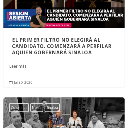
EL PRIMER FILTRO NO ELEGIRÁ AL
CANDIDATO. COMENZARÁ A PERFILAR
AQUIEN GOBERNARÁ SINALOA
Leer más
Jul 30, 2026

Columnas
Norte
Sinaloa