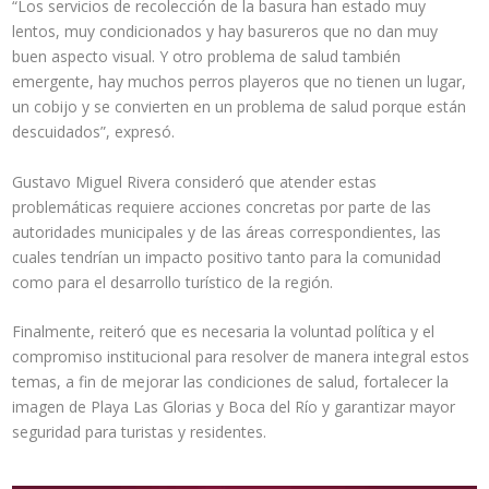
“Los servicios de recolección de la basura han estado muy
lentos, muy condicionados y hay basureros que no dan muy
buen aspecto visual. Y otro problema de salud también
emergente, hay muchos perros playeros que no tienen un lugar,
un cobijo y se convierten en un problema de salud porque están
descuidados”, expresó.
Gustavo Miguel Rivera consideró que atender estas
problemáticas requiere acciones concretas por parte de las
autoridades municipales y de las áreas correspondientes, las
cuales tendrían un impacto positivo tanto para la comunidad
como para el desarrollo turístico de la región.
Finalmente, reiteró que es necesaria la voluntad política y el
compromiso institucional para resolver de manera integral estos
temas, a fin de mejorar las condiciones de salud, fortalecer la
imagen de Playa Las Glorias y Boca del Río y garantizar mayor
seguridad para turistas y residentes.