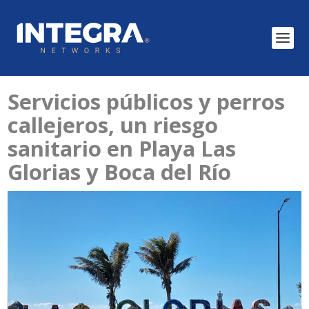
Servicios públicos y perros
callejeros, un riesgo
sanitario en Playa Las
Glorias y Boca del Río