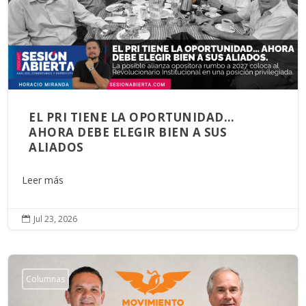
EL PRI TIENE LA OPORTUNIDAD…
AHORA DEBE ELEGIR BIEN A SUS
ALIADOS
Leer más
Jul 23, 2026

Columnas