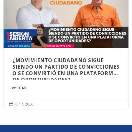
¿MOVIMIENTO CIUDADANO SIGUE
SIENDO UN PARTIDO DE CONVICCIONES
O SE CONVIRTIÓ EN UNA PLATAFORMA
DE OPORTUNIDADES?
Leer más
Jul 17, 2026
