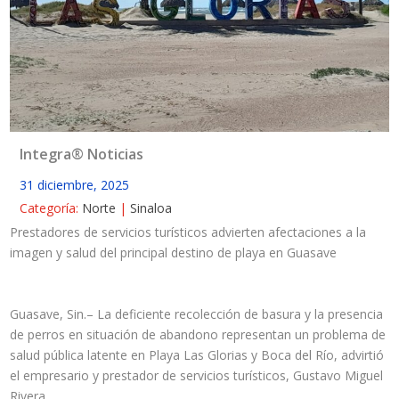
Integra® Noticias
31 diciembre, 2025
Categoría:
Norte
|
Sinaloa
Prestadores de servicios turísticos advierten afectaciones a la
imagen y salud del principal destino de playa en Guasave
Guasave, Sin.– La deficiente recolección de basura y la presencia
de perros en situación de abandono representan un problema de
salud pública latente en Playa Las Glorias y Boca del Río, advirtió
el empresario y prestador de servicios turísticos, Gustavo Miguel
Rivera.