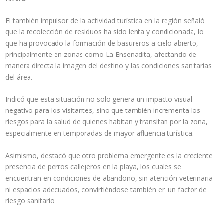
El también impulsor de la actividad turística en la región señaló
que la recolección de residuos ha sido lenta y condicionada, lo
que ha provocado la formación de basureros a cielo abierto,
principalmente en zonas como La Ensenadita, afectando de
manera directa la imagen del destino y las condiciones sanitarias
del área.
Indicó que esta situación no solo genera un impacto visual
negativo para los visitantes, sino que también incrementa los
riesgos para la salud de quienes habitan y transitan por la zona,
especialmente en temporadas de mayor afluencia turística.
Asimismo, destacó que otro problema emergente es la creciente
presencia de perros callejeros en la playa, los cuales se
encuentran en condiciones de abandono, sin atención veterinaria
ni espacios adecuados, convirtiéndose también en un factor de
riesgo sanitario.