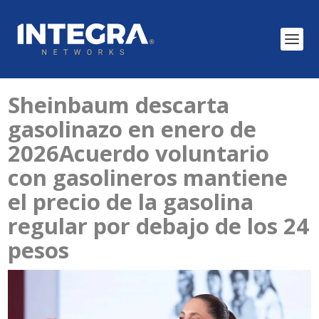
Sheinbaum descarta
gasolinazo en enero de
2026Acuerdo voluntario
con gasolineros mantiene
el precio de la gasolina
regular por debajo de los 24
pesos