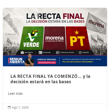
Columnas
Sinaloa
LA RECTA FINAL YA COMENZÓ… y la
decisión estará en las bases
Leer más
Ago 7, 2026
