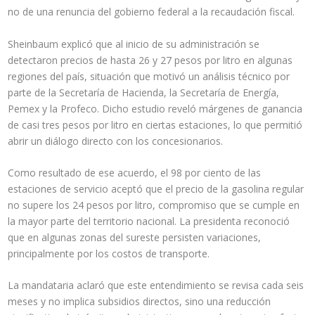
no de una renuncia del gobierno federal a la recaudación fiscal.
Sheinbaum explicó que al inicio de su administración se
detectaron precios de hasta 26 y 27 pesos por litro en algunas
regiones del país, situación que motivó un análisis técnico por
parte de la Secretaría de Hacienda, la Secretaría de Energía,
Pemex y la Profeco. Dicho estudio reveló márgenes de ganancia
de casi tres pesos por litro en ciertas estaciones, lo que permitió
abrir un diálogo directo con los concesionarios.
Como resultado de ese acuerdo, el 98 por ciento de las
estaciones de servicio aceptó que el precio de la gasolina regular
no supere los 24 pesos por litro, compromiso que se cumple en
la mayor parte del territorio nacional. La presidenta reconoció
que en algunas zonas del sureste persisten variaciones,
principalmente por los costos de transporte.
La mandataria aclaró que este entendimiento se revisa cada seis
meses y no implica subsidios directos, sino una reducción