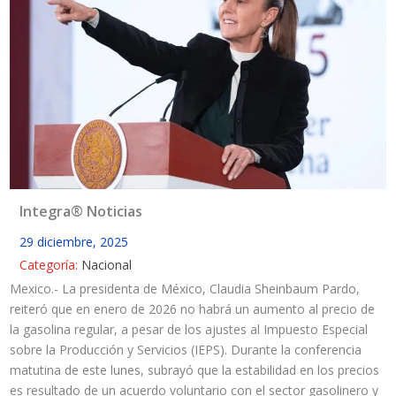
Integra® Noticias
29 diciembre, 2025
Categoría:
Nacional
Mexico.- La presidenta de México, Claudia Sheinbaum Pardo,
reiteró que en enero de 2026 no habrá un aumento al precio de
la gasolina regular, a pesar de los ajustes al Impuesto Especial
sobre la Producción y Servicios (IEPS). Durante la conferencia
matutina de este lunes, subrayó que la estabilidad en los precios
es resultado de un acuerdo voluntario con el sector gasolinero y