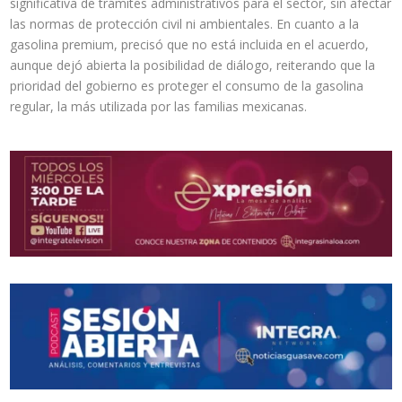
significativa de trámites administrativos para el sector, sin afectar
las normas de protección civil ni ambientales. En cuanto a la
gasolina premium, precisó que no está incluida en el acuerdo,
aunque dejó abierta la posibilidad de diálogo, reiterando que la
prioridad del gobierno es proteger el consumo de la gasolina
regular, la más utilizada por las familias mexicanas.