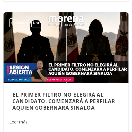
Columnas
Norte
Sinaloa
EL PRIMER FILTRO NO ELEGIRÁ AL
CANDIDATO. COMENZARÁ A PERFILAR
AQUIEN GOBERNARÁ SINALOA
Leer más