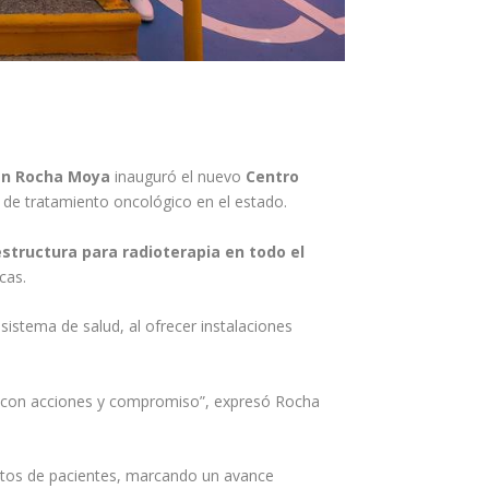
n Rocha Moya
inauguró el nuevo
Centro
 de tratamiento oncológico en el estado.
structura para radioterapia en todo el
cas.
sistema de salud, al ofrecer instalaciones
iza con acciones y compromiso”, expresó Rocha
ientos de pacientes, marcando un avance